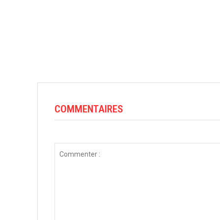
COMMENTAIRES