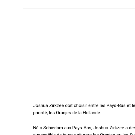
Joshua Zirkzee doit choisir entre les Pays-Bas et l
priorité, les Oranjes de la Hollande.
Né à Schiedam aux Pays-Bas, Joshua Zirkzee a des o