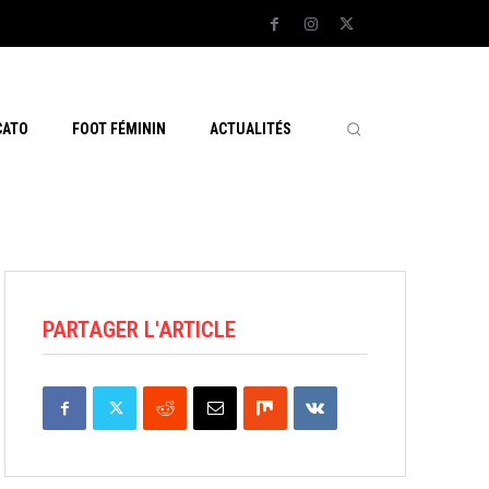
CATO
FOOT FÉMININ
ACTUALITÉS
PARTAGER L'ARTICLE