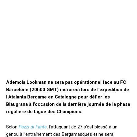
Ademola Lookman ne sera pas opérationnel face au FC
Barcelone (20h00 GMT) mercredi lors de l’expédition de
l’Atalanta Bergame en Catalogne pour défier les
Blaugrana à l’occasion de la dernière journée de la phase
régulière de Ligue des Champions.
Selon
Pazzi di Fanta
, l’attaquant de 27 s’est blessé à un
genou à l’entraînement des Bergamasques et ne sera