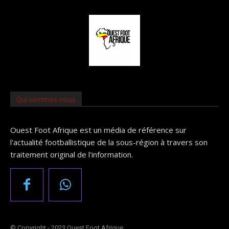
Qui sommes-nous
Ouest Foot Afrique est un média de référence sur
l'actualité footballistique de la sous-région à travers son
traitement original de l'information.
© Copyright - 2023 Ouest Foot Afrique