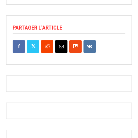
PARTAGER L'ARTICLE