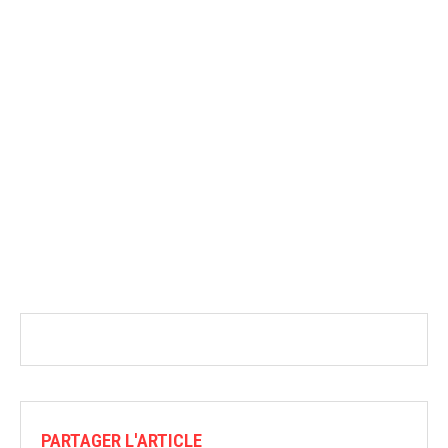
PARTAGER L'ARTICLE