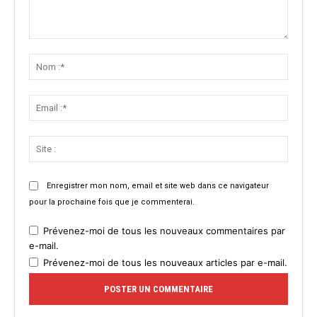
Commenter
:
Nom
:*
Email
:*
Site
:
Enregistrer mon nom, email et site web dans ce navigateur
pour la prochaine fois que je commenterai.
Prévenez-moi de tous les nouveaux commentaires par
e-mail.
Prévenez-moi de tous les nouveaux articles par e-mail.