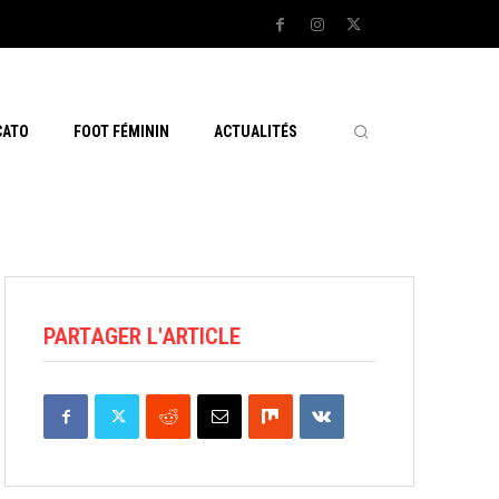
CATO
FOOT FÉMININ
ACTUALITÉS
PARTAGER L'ARTICLE