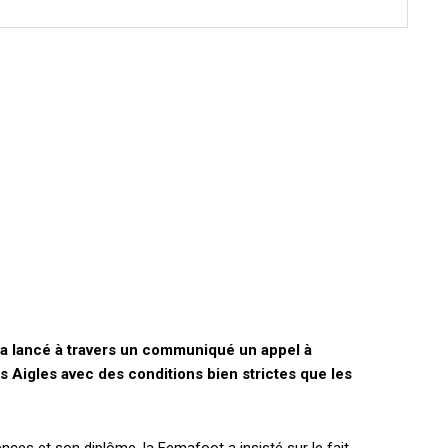
 a lancé à travers un communiqué un appel à
 Aigles avec des conditions bien strictes que les