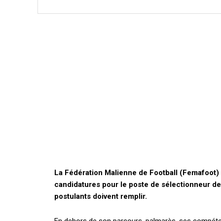
La Fédération Malienne de Football (Femafoot)
candidatures pour le poste de sélectionneur des
postulants doivent remplir.