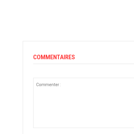
COMMENTAIRES
Commenter