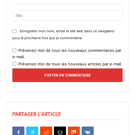
:*
Site
:
Enregistrer mon nom, email et site web dans ce navigateur
pour la prochaine fois que je commenterai.
Prévenez-moi de tous les nouveaux commentaires par
e-mail.
Prévenez-moi de tous les nouveaux articles par e-mail.
PARTAGER L'ARTICLE