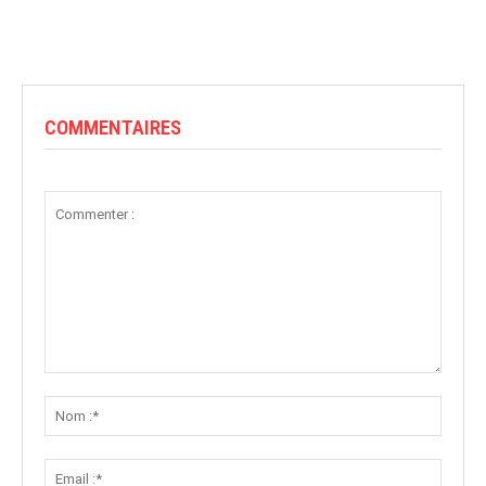
COMMENTAIRES
Commenter
:
Nom
:*
Email