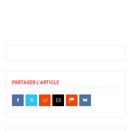
PARTAGER L'ARTICLE