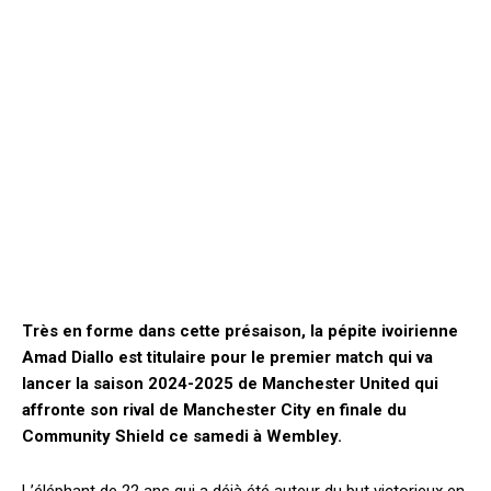
Très en forme dans cette présaison, la pépite ivoirienne
Amad Diallo est titulaire pour le premier match qui va
lancer la saison 2024-2025 de Manchester United qui
affronte son rival de Manchester City en finale du
Community Shield ce samedi à Wembley.