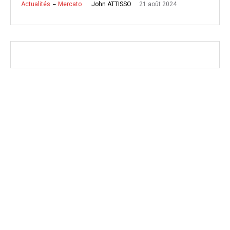
21 août 2024
John ATTISSO
Actualités
Mercato