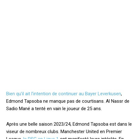
Bien qu’il ait l’intention de continuer au Bayer Leverkusen
,
Edmond Tapsoba ne manque pas de courtisans. Al Nassr de
Sadio Mané a tenté en vain le joueur de 25 ans.
Après une belle saison 2023/24, Edmond Tapsoba est dans le
viseur de nombreux clubs. Manchester United en Premier