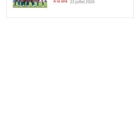
A la une
23 juillet 2026