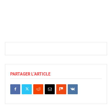
PARTAGER L'ARTICLE