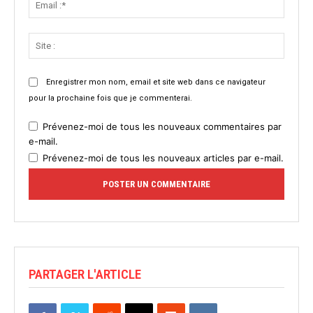
:*
Site
:
Enregistrer mon nom, email et site web dans ce navigateur
pour la prochaine fois que je commenterai.
Prévenez-moi de tous les nouveaux commentaires par
e-mail.
Prévenez-moi de tous les nouveaux articles par e-mail.
PARTAGER L'ARTICLE