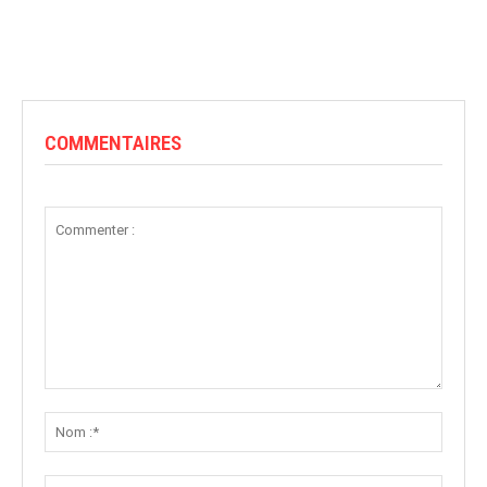
COMMENTAIRES
Commenter
:
Nom
:*
Email