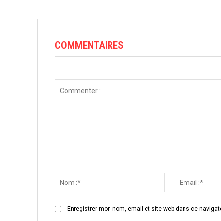
COMMENTAIRES
Commenter
:
Nom
:*
Enregistrer mon nom, email et site web dans ce navigate