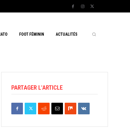
CATO
FOOT FÉMININ
ACTUALITÉS
PARTAGER L'ARTICLE