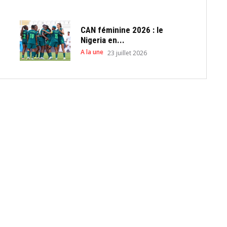
CAN féminine 2026 : le
Nigeria en...
A la une
23 juillet 2026