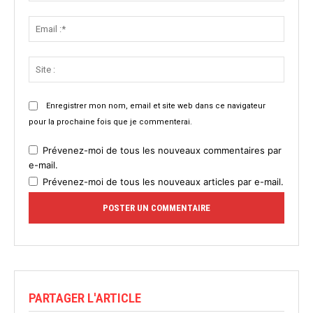
Email
:*
Site
:
Enregistrer mon nom, email et site web dans ce navigateur
pour la prochaine fois que je commenterai.
Prévenez-moi de tous les nouveaux commentaires par
e-mail.
Prévenez-moi de tous les nouveaux articles par e-mail.
PARTAGER L'ARTICLE