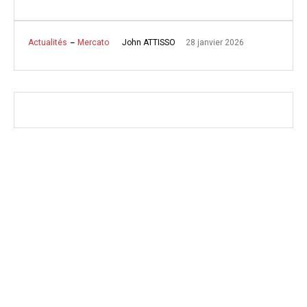
28 janvier 2026
John ATTISSO
Actualités
Mercato