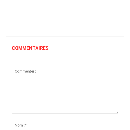
COMMENTAIRES
Commenter
:
Nom
:*