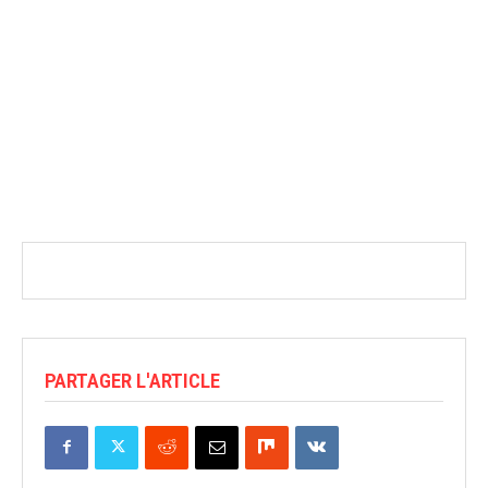
PARTAGER L'ARTICLE