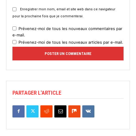
Enregistrer mon nom, email et site web dans ce navigateur
pour la prochaine fois que je commenterai.
Prévenez-moi de tous les nouveaux commentaires par
e-mail.
Prévenez-moi de tous les nouveaux articles par e-mail.
PARTAGER L'ARTICLE