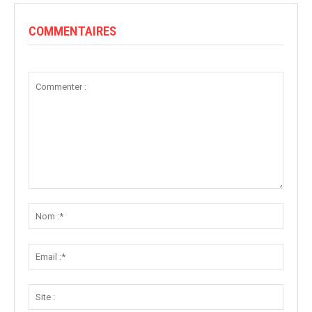
COMMENTAIRES
Commenter
:
Nom
:*
Email
:*
Site
: