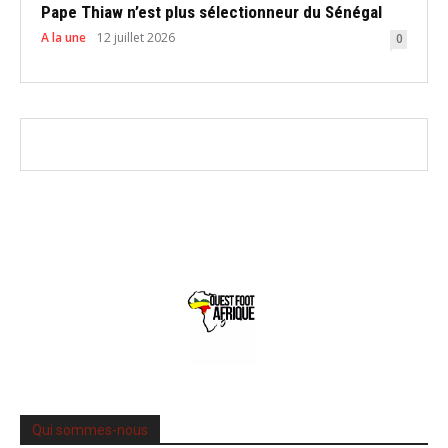
Pape Thiaw n’est plus sélectionneur du Sénégal
A la une
12 juillet 2026
0
Qui sommes-nous