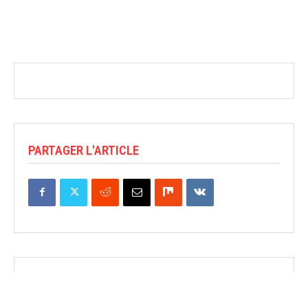
PARTAGER L'ARTICLE