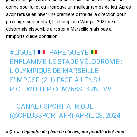
donne pour lui et qu’il retrouve un meilleur temps de jeu. Après
avoir refusé en hiver une première offre de la direction pour
prolonger son contrat, le champion d’Afrique 2021 se dit
désormais disponible à rester à Marseille mais pas à
n’importe quelle condition.
#LIGUE1
: PAPE GUEYE
ENFLAMME LE STADE VÉLODROME :
L'OLYMPIQUE DE MARSEILLE
S'IMPOSE (2-1) FACE À LENS !
PIC.TWITTER.COM/68SEK2NTVV
— CANAL+ SPORT AFRIQUE
(@CPLUSSPORTAFR)
APRIL 28, 2024
« Ça va dépendre de plein de choses, ma priorité c’est mon