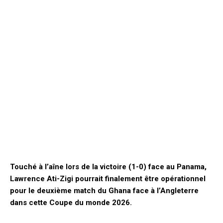
Touché à l’aîne lors de la victoire (1-0) face au Panama,
Lawrence Ati-Zigi pourrait finalement être opérationnel
pour le deuxième match du Ghana face à l’Angleterre
dans cette Coupe du monde 2026.