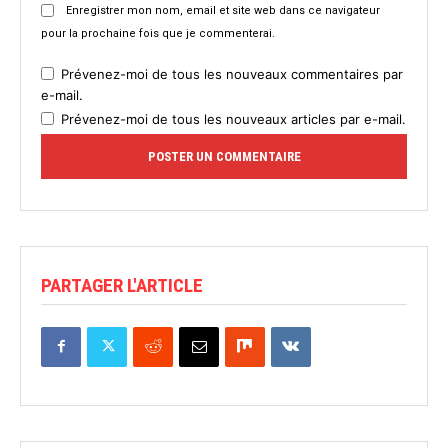
Enregistrer mon nom, email et site web dans ce navigateur
pour la prochaine fois que je commenterai.
Prévenez-moi de tous les nouveaux commentaires par
e-mail.
Prévenez-moi de tous les nouveaux articles par e-mail.
PARTAGER L'ARTICLE