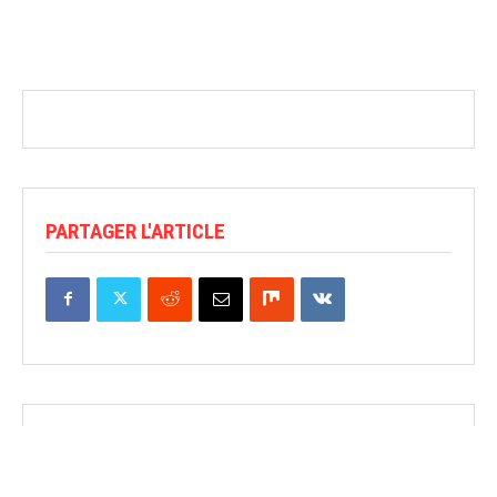
PARTAGER L'ARTICLE