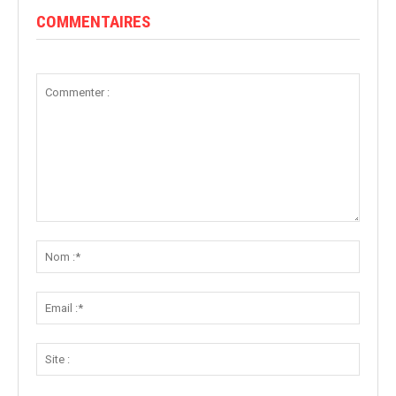
COMMENTAIRES
Commenter
:
Nom
:*
Email
:*
Site
: