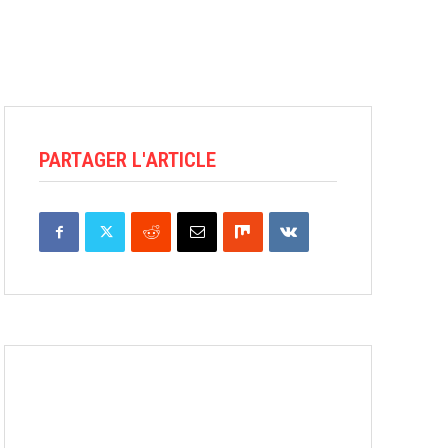
PARTAGER L'ARTICLE