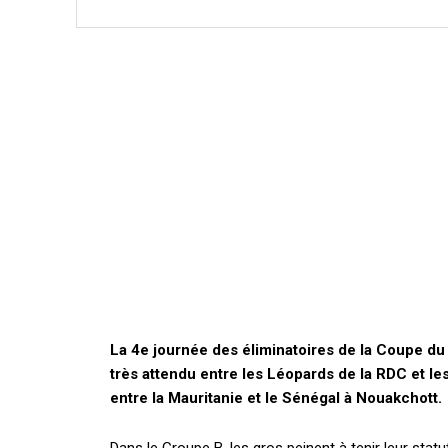
La 4e journée des éliminatoires de la Coupe d
très attendu entre les Léopards de la RDC et l
entre la Mauritanie et le Sénégal à Nouakchott.