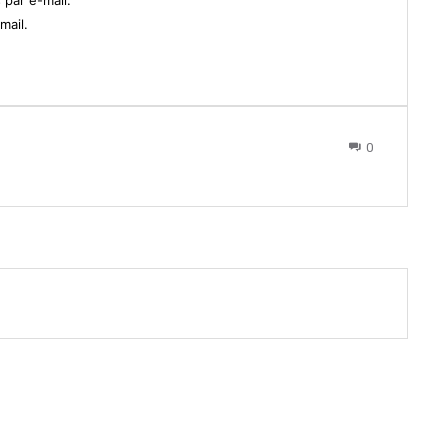
mail.
0