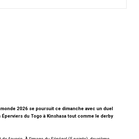
u monde 2026 se poursuit ce dimanche avec un duel
es Éperviers du Togo à Kinshasa tout comme le derby