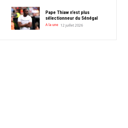
Pape Thiaw n’est plus
sélectionneur du Sénégal
A la une
12 juillet 2026