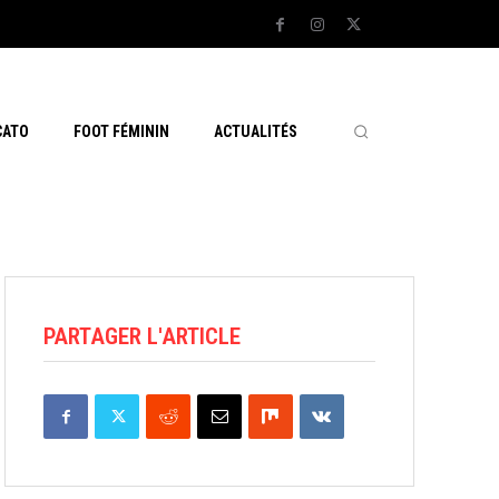
CATO
FOOT FÉMININ
ACTUALITÉS
PARTAGER L'ARTICLE