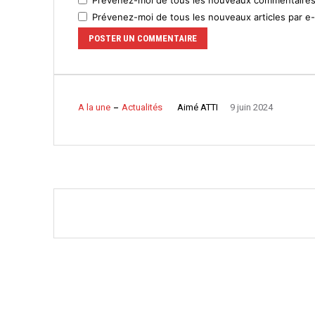
Prévenez-moi de tous les nouveaux articles par e-
Aimé ATTI
A la une
Actualités
9 juin 2024