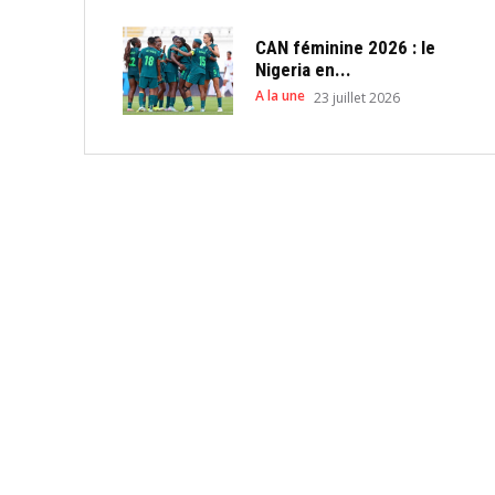
CAN féminine 2026 : le
Nigeria en...
A la une
23 juillet 2026