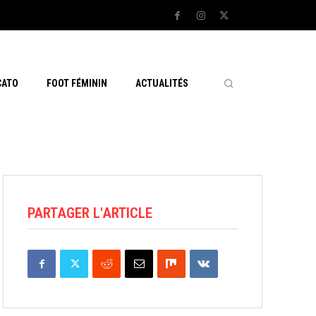
CATO
FOOT FÉMININ
ACTUALITÉS
PARTAGER L'ARTICLE