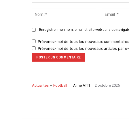
Commenter
:
Nom
:*
Enregistrer mon nom, email et site web dans ce navigate
Prévenez-moi de tous les nouveaux commentaires 
Prévenez-moi de tous les nouveaux articles par e-
Aimé ATTI
Actualités
Football
2 octobre 2025