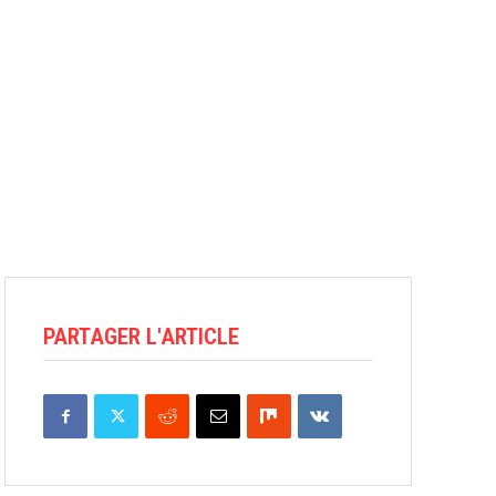
PARTAGER L'ARTICLE