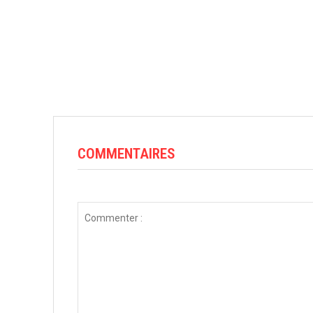
COMMENTAIRES