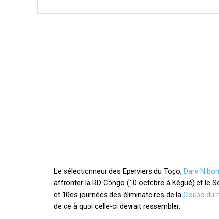
Le sélectionneur des Eperviers du Togo,
Daré Nibo
affronter la RD Congo (10 octobre à Kégué) et le 
et 10es journées des éliminatoires de la
Coupe du 
de ce à quoi celle-ci devrait ressembler.