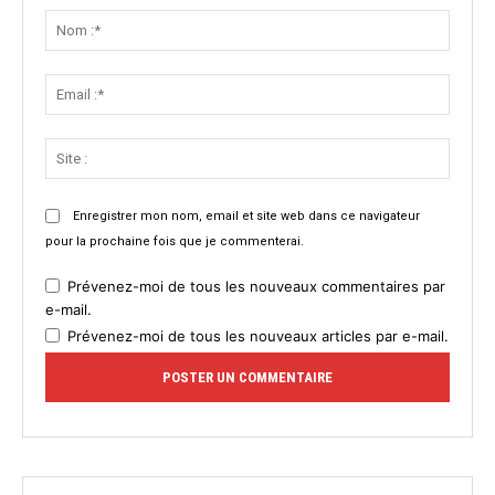
:
Nom
:*
Email
:*
Site
:
Enregistrer mon nom, email et site web dans ce navigateur
pour la prochaine fois que je commenterai.
Prévenez-moi de tous les nouveaux commentaires par
e-mail.
Prévenez-moi de tous les nouveaux articles par e-mail.