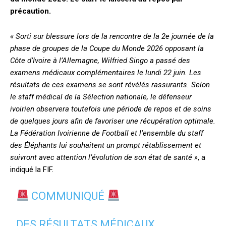
précaution.
« Sorti sur blessure lors de la rencontre de la 2e journée de la
phase de groupes de la Coupe du Monde 2026 opposant la
Côte d’Ivoire à l’Allemagne, Wilfried Singo a passé des
examens médicaux complémentaires le lundi 22 juin. Les
résultats de ces examens se sont révélés rassurants. Selon
le staff médical de la Sélection nationale, le défenseur
ivoirien observera toutefois une période de repos et de soins
de quelques jours afin de favoriser une récupération optimale.
La Fédération Ivoirienne de Football et l’ensemble du staff
des Éléphants lui souhaitent un prompt rétablissement et
suivront avec attention l’évolution de son état de santé »
, a
indiqué la FIF.
COMMUNIQUÉ
DES RÉSULTATS MÉDICAUX