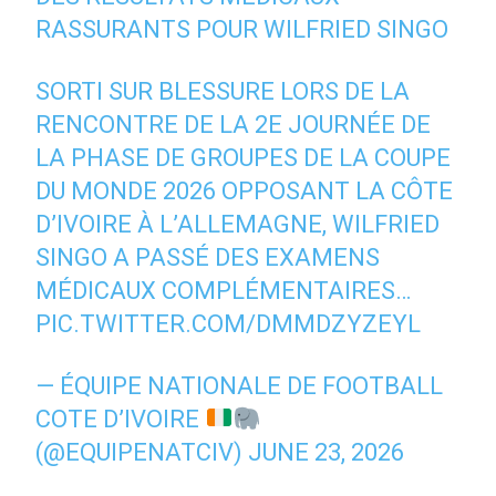
RASSURANTS POUR WILFRIED SINGO
SORTI SUR BLESSURE LORS DE LA
RENCONTRE DE LA 2E JOURNÉE DE
LA PHASE DE GROUPES DE LA COUPE
DU MONDE 2026 OPPOSANT LA CÔTE
D’IVOIRE À L’ALLEMAGNE, WILFRIED
SINGO A PASSÉ DES EXAMENS
MÉDICAUX COMPLÉMENTAIRES…
PIC.TWITTER.COM/DMMDZYZEYL
— ÉQUIPE NATIONALE DE FOOTBALL
COTE D’IVOIRE
(@EQUIPENATCIV)
JUNE 23, 2026