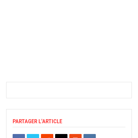
PARTAGER L'ARTICLE