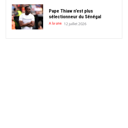
Pape Thiaw n’est plus
sélectionneur du Sénégal
A la une
12 juillet 2026