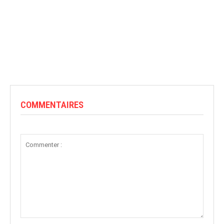
COMMENTAIRES
Commenter