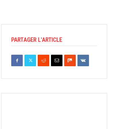
PARTAGER L'ARTICLE