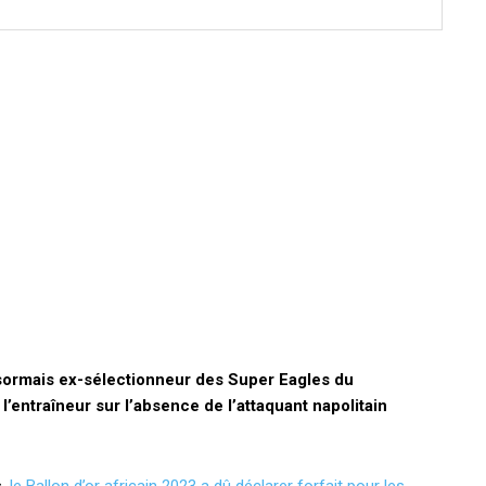
ésormais ex-sélectionneur des Super Eagles du
’entraîneur sur l’absence de l’attaquant napolitain