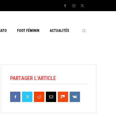
CATO
FOOT FÉMININ
ACTUALITÉS
PARTAGER L'ARTICLE