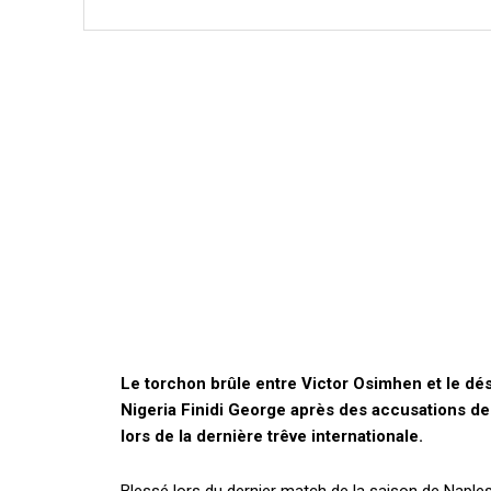
Le torchon brûle entre Victor Osimhen et le d
Nigeria Finidi George après des accusations de l
lors de la dernière trêve internationale.