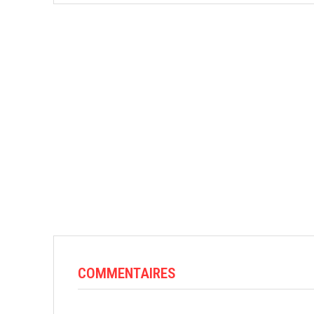
COMMENTAIRES