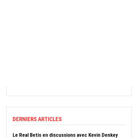
DERNIERS ARTICLES
Le Real Betis en discussions avec Kevin Denkey