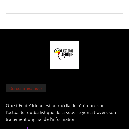
Qui sommes-nous
Ouest Foot Afrique est un média de référence sur
l'actualité footballistique de la sous-région à travers son
traitement original de l'information.