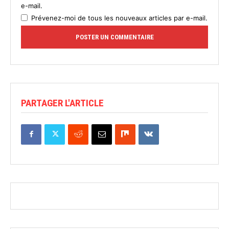
e-mail.
Prévenez-moi de tous les nouveaux articles par e-mail.
PARTAGER L'ARTICLE