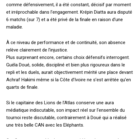
comme défensivement, il a été constant, décisif par moment
et irréprochable dans l’engagement. Krépin Diatta aura disputé
6 matchs (sur 7) et a été privé de la finale en raison d’une
maladie.
À ce niveau de performance et de continuité, son absence
relève clairement de l’injustice.
Plus surprenant encore, certains choix défensifs interrogent.
Guéla Doué, solide, discipliné et bien plus rigoureux dans le
repli et les duels, aurait objectivement mérité une place devant
Achraf Hakimi même si la Côte d’Ivoire ne s’est arrêtée qu’en
quarts de finale.
Si le capitaine des Lions de l’Atlas conserve une aura
médiatique indiscutable, son impact réel sur l’ensemble du
tournoi reste discutable, contrairement à Doué qui a réalisé
une très belle CAN avec les Eléphants.