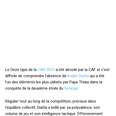
Le Onze type de la
CAN 2025
a été dévoilé par la CAF et c’est
difficile de comprendre l’absence de
Krépin Diatta
qui a été
l’un des éléments les plus utilisés par Pape Thiaw dans la
conquête de la deuxième étoile du
Sénégal
.
Régulier tout au long de la compétition, précieux dans
l’équilibre collectif, Diatta a brillé par sa polyvalence, son
volume de jeu et son intelligence tactique. Offensivement