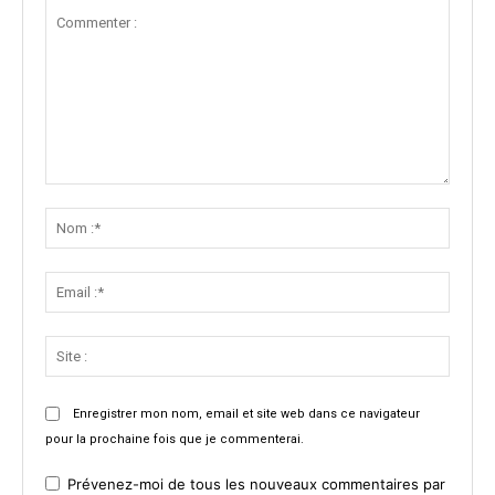
Commenter
:
Nom
:*
Email
:*
Site
:
Enregistrer mon nom, email et site web dans ce navigateur
pour la prochaine fois que je commenterai.
Prévenez-moi de tous les nouveaux commentaires par