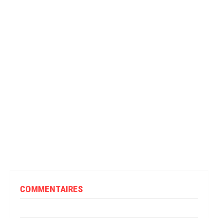
COMMENTAIRES