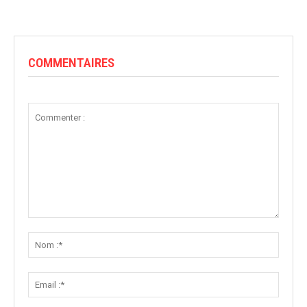
COMMENTAIRES
Commenter
:
Nom
:*
Email
:*