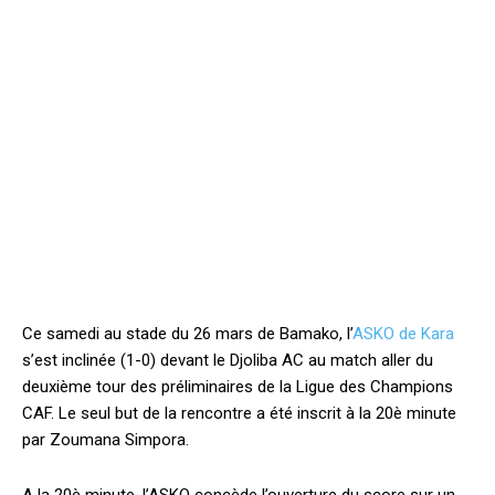
Ce samedi au stade du 26 mars de Bamako, l’
ASKO de Kara
s’est inclinée (1-0) devant le Djoliba AC au match aller du
deuxième tour des préliminaires de la Ligue des Champions
CAF. Le seul but de la rencontre a été inscrit à la 20è minute
par Zoumana Simpora.