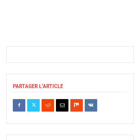
PARTAGER L'ARTICLE