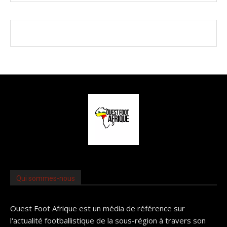
Qui sommes-nous
Ouest Foot Afrique est un média de référence sur
l'actualité footballistique de la sous-région à travers son