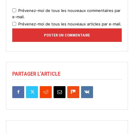
Prévenez-moi de tous les nouveaux commentaires par
e-mail.
Prévenez-moi de tous les nouveaux articles par e-mail.
PARTAGER L'ARTICLE