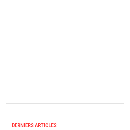
DERNIERS ARTICLES