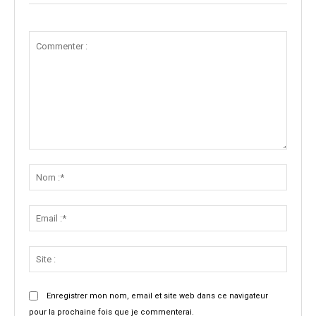
Commenter
:
Nom
:*
Email
:*
Site
:
Enregistrer mon nom, email et site web dans ce navigateur
pour la prochaine fois que je commenterai.