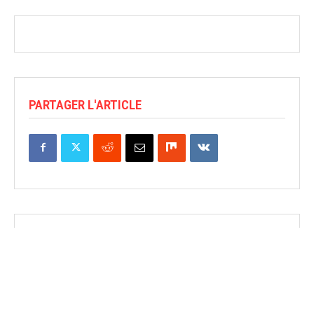
PARTAGER L'ARTICLE