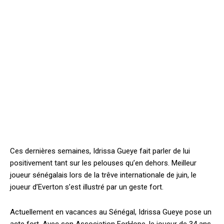
Ces dernières semaines, Idrissa Gueye fait parler de lui
positivement tant sur les pelouses qu’en dehors. Meilleur
joueur sénégalais lors de la trêve internationale de juin, le
joueur d’Everton s’est illustré par un geste fort.
Actuellement en vacances au Sénégal, Idrissa Gueye pose un