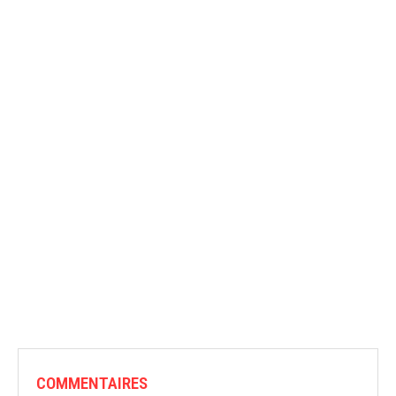
COMMENTAIRES