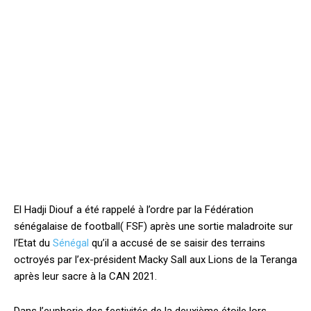
El Hadji Diouf a été rappelé à l’ordre par la Fédération
sénégalaise de football( FSF) après une sortie maladroite sur
l’Etat du
Sénégal
qu’il a accusé de se saisir des terrains
octroyés par l’ex-président Macky Sall aux Lions de la Teranga
après leur sacre à la CAN 2021.