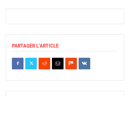
PARTAGER L'ARTICLE