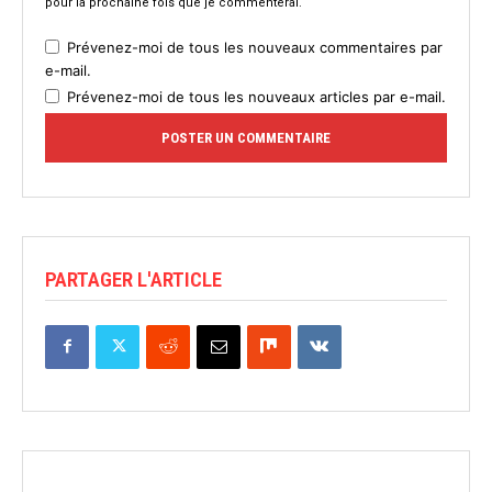
pour la prochaine fois que je commenterai.
Prévenez-moi de tous les nouveaux commentaires par
e-mail.
Prévenez-moi de tous les nouveaux articles par e-mail.
PARTAGER L'ARTICLE