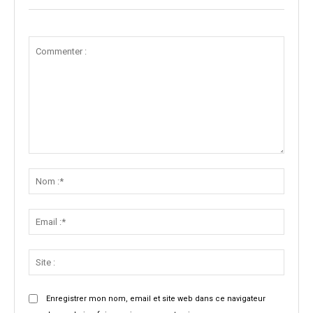
Commenter
:
Nom
:*
Email
:*
Site
:
Enregistrer mon nom, email et site web dans ce navigateur