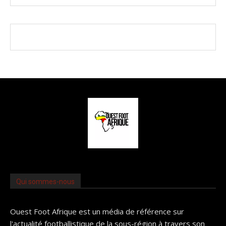
Qui sommes-nous
Ouest Foot Afrique est un média de référence sur
l'actualité footballistique de la sous-région à travers son