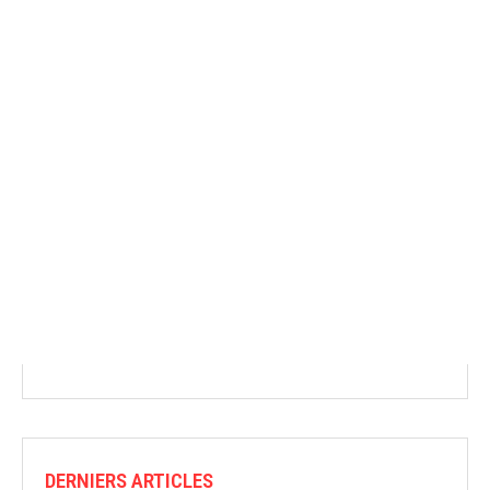
DERNIERS ARTICLES