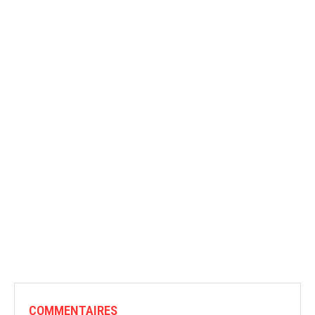
COMMENTAIRES