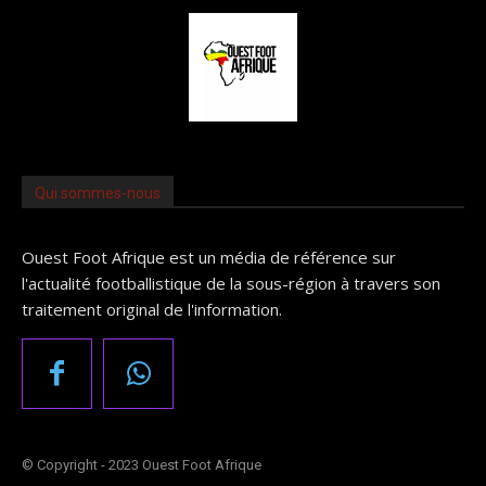
Qui sommes-nous
Ouest Foot Afrique est un média de référence sur
l'actualité footballistique de la sous-région à travers son
traitement original de l'information.
© Copyright - 2023 Ouest Foot Afrique