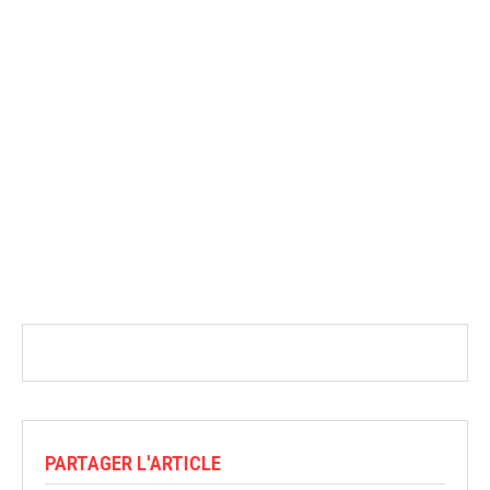
PARTAGER L'ARTICLE