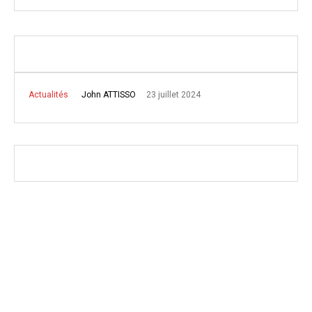
23 juillet 2024
John ATTISSO
Actualités