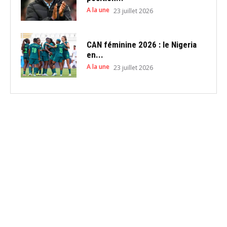
A la une
23 juillet 2026
CAN féminine 2026 : le Nigeria
en...
A la une
23 juillet 2026