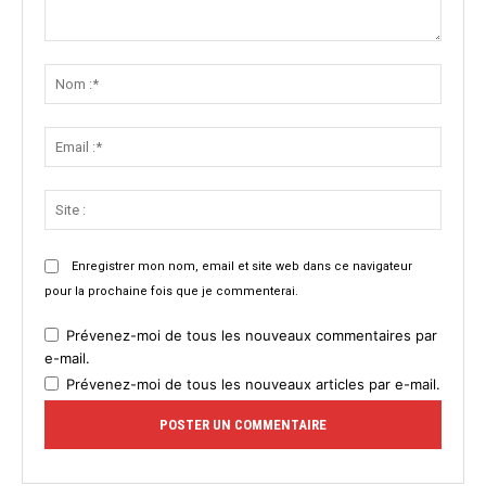
Commenter
:
Nom
:*
Email
:*
Site
:
Enregistrer mon nom, email et site web dans ce navigateur
pour la prochaine fois que je commenterai.
Prévenez-moi de tous les nouveaux commentaires par
e-mail.
Prévenez-moi de tous les nouveaux articles par e-mail.