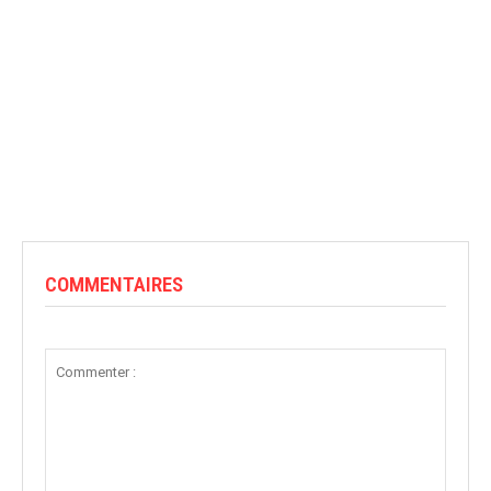
COMMENTAIRES