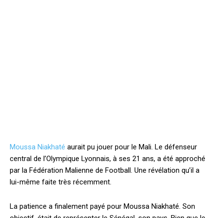
Moussa Niakhaté
aurait pu jouer pour le Mali. Le défenseur
central de l’Olympique Lyonnais, à ses 21 ans, a été approché
par la Fédération Malienne de Football. Une révélation qu’il a
lui-même faite très récemment.
La patience a finalement payé pour Moussa Niakhaté. Son