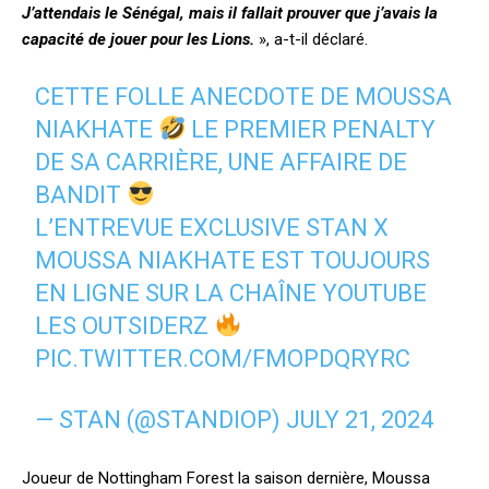
J’attendais le Sénégal, mais il fallait prouver que j’avais la
capacité de jouer pour les Lions.
», a-t-il déclaré.
CETTE FOLLE ANECDOTE DE MOUSSA
NIAKHATE
LE PREMIER PENALTY
DE SA CARRIÈRE, UNE AFFAIRE DE
BANDIT
L’ENTREVUE EXCLUSIVE STAN X
MOUSSA NIAKHATE EST TOUJOURS
EN LIGNE SUR LA CHAÎNE YOUTUBE
LES OUTSIDERZ
PIC.TWITTER.COM/FMOPDQRYRC
— STAN (@STANDIOP)
JULY 21, 2024
Joueur de Nottingham Forest la saison dernière, Moussa