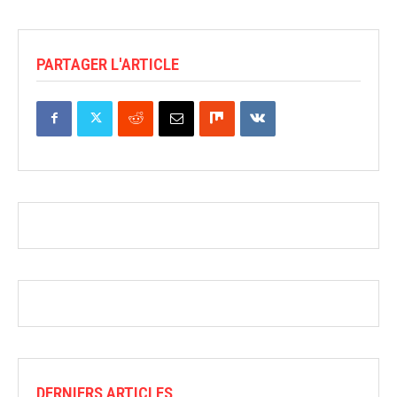
PARTAGER L'ARTICLE
DERNIERS ARTICLES