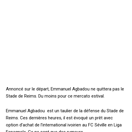
Annoncé sur le départ, Emmanuel Agbadou ne quittera pas le
Stade de Reims. Du moins pour ce mercato estival.
Emmanuel Agbadou est un taulier de la défense du Stade de
Reims. Ces dernières heures, il est évoqué un prêt avec
option d’achat de l’international ivoirien au FC Séville en Liga