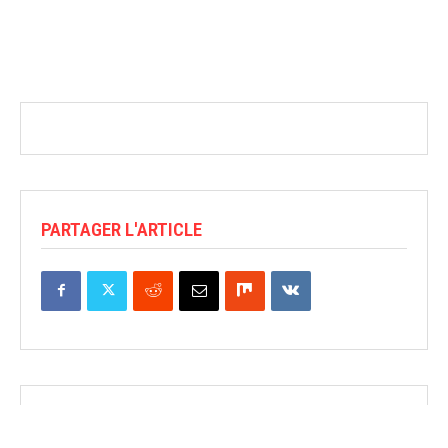
PARTAGER L'ARTICLE