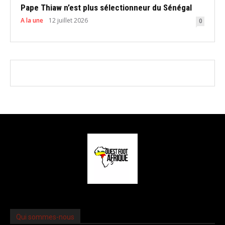
Pape Thiaw n’est plus sélectionneur du Sénégal
A la une
12 juillet 2026
0
Qui sommes-nous