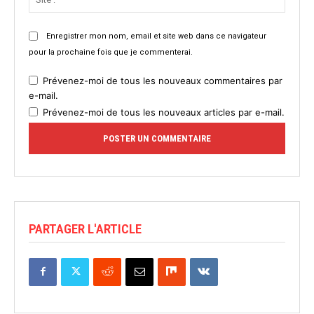
:
Enregistrer mon nom, email et site web dans ce navigateur
pour la prochaine fois que je commenterai.
Prévenez-moi de tous les nouveaux commentaires par
e-mail.
Prévenez-moi de tous les nouveaux articles par e-mail.
PARTAGER L'ARTICLE