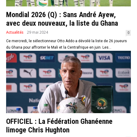
Mondial 2026 (Q) : Sans André Ayew,
avec deux nouveaux, la liste du Ghana
Actualités
29 mai 2024
0
Ce mercredi, le sélectionneur Otto Addo a dévoilé la liste de 26 joueurs
du Ghana pour affronter le Mali et la Centrafrique en juin. Les...
OFFICIEL : La Fédération Ghanéenne
limoge Chris Hughton