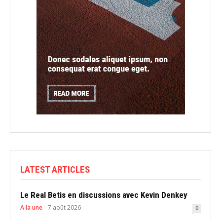
LATEST ARTICLES
Le Real Betis en discussions avec Kevin Denkey
A la une
7 août 2026
0