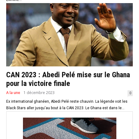
CAN 2023 : Abedi Pelé mise sur le Ghana
pour la victoire finale
A la une
1 décembre 2023
0
Ex international ghanéen, Abedi Pelé reste chauvin. La légende voit les
Black Stars aller jusqu'au bout à la CAN 2023. Le Ghana est dans le...