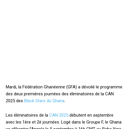
Mardi, la Fédération Ghanéenne (GFA) a dévoilé le programme
des deux premières journées des éliminatoires de la CAN
2025 des
Black Stars du Ghana
.
Les éliminatoires de la
CAN 2025
débutent en septembre
avec les 1ère et 2è journées. Logé dans le Groupe F, le Ghana