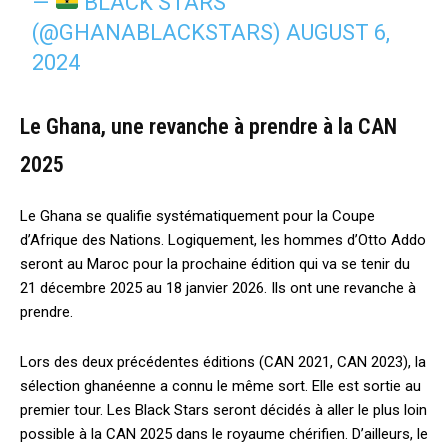
—
BLACK STARS
(@GHANABLACKSTARS)
AUGUST 6,
2024
Le Ghana, une revanche à prendre à la CAN
2025
Le Ghana se qualifie systématiquement pour la Coupe
d’Afrique des Nations. Logiquement, les hommes d’Otto Addo
seront au Maroc pour la prochaine édition qui va se tenir du
21 décembre 2025 au 18 janvier 2026. Ils ont une revanche à
prendre.
Lors des deux précédentes éditions (CAN 2021, CAN 2023), la
sélection ghanéenne a connu le même sort. Elle est sortie au
premier tour. Les Black Stars seront décidés à aller le plus loin
possible à la CAN 2025 dans le royaume chérifien. D’ailleurs, le