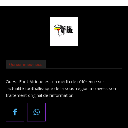
Qui sommes-nous
Ouest Foot Afrique est un média de référence sur
l'actualité footballistique de la sous-région à travers son
traitement original de l'information.