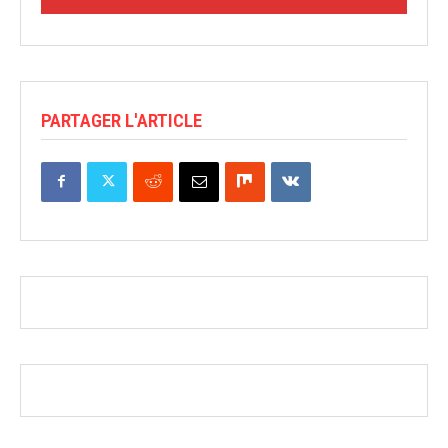
PARTAGER L'ARTICLE