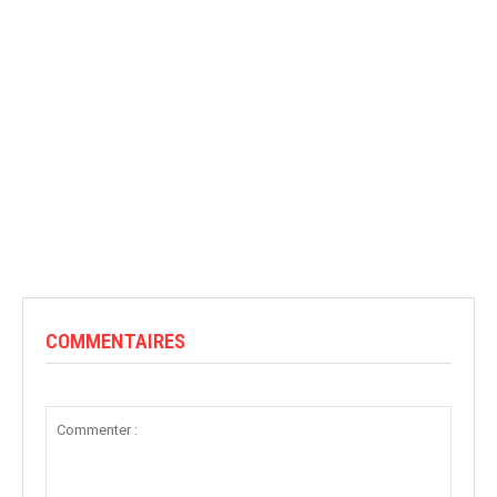
COMMENTAIRES