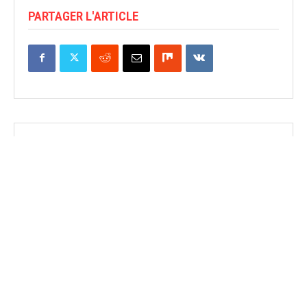
PARTAGER L'ARTICLE