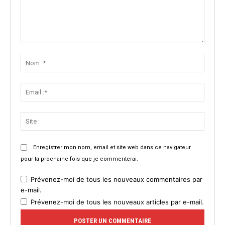
Commenter
:
Nom
:*
Email
:*
Site
:
Enregistrer mon nom, email et site web dans ce navigateur
pour la prochaine fois que je commenterai.
Prévenez-moi de tous les nouveaux commentaires par
e-mail.
Prévenez-moi de tous les nouveaux articles par e-mail.