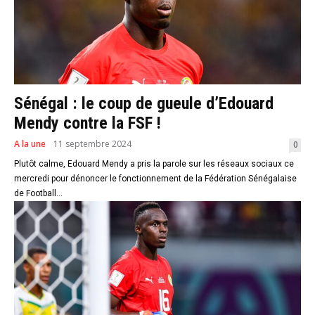
Sénégal : le coup de gueule d’Edouard
Mendy contre la FSF !
A la une
11 septembre 2024
0
Plutôt calme, Edouard Mendy a pris la parole sur les réseaux sociaux ce
mercredi pour dénoncer le fonctionnement de la Fédération Sénégalaise
de Football...