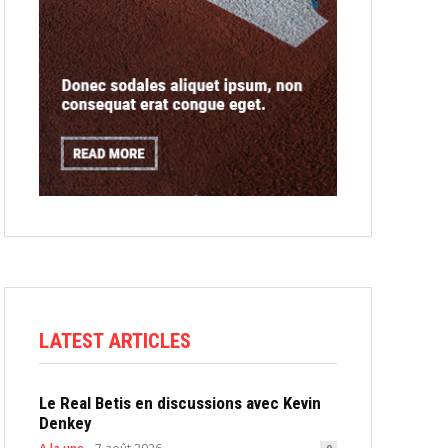
LATEST ARTICLES
Le Real Betis en discussions avec Kevin
Denkey