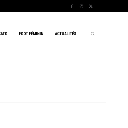
CATO
FOOT FÉMININ
ACTUALITÉS