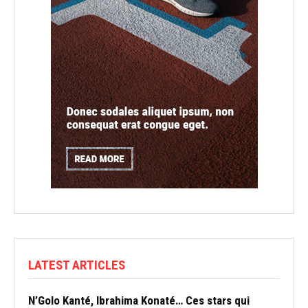
LATEST ARTICLES
N’Golo Kanté, Ibrahima Konaté… Ces stars qui