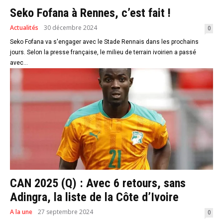
Seko Fofana à Rennes, c’est fait !
Actualités
30 décembre 2024
0
Seko Fofana va s'engager avec le Stade Rennais dans les prochains
jours. Selon la presse française, le milieu de terrain ivoirien a passé
avec...
CAN 2025 (Q) : Avec 6 retours, sans
Adingra, la liste de la Côte d’Ivoire
A la une
27 septembre 2024
0