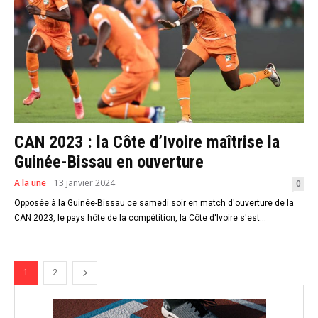
CAN 2023 : la Côte d’Ivoire maîtrise la
Guinée-Bissau en ouverture
A la une
13 janvier 2024
0
Opposée à la Guinée-Bissau ce samedi soir en match d'ouverture de la
CAN 2023, le pays hôte de la compétition, la Côte d'Ivoire s'est...
1
2