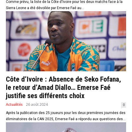
Comme prévu, la liste de la Côte d'Ivoire pour les deux matchs face à la
Sierra Leone a été dévoilée par Emerse Faé au...
Côte d’Ivoire : Absence de Seko Fofana,
le retour d’Amad Diallo… Emerse Faé
justifie ses différents choix
Actualités
26 août 2024
0
Après la publication des 25 joueurs pour les deux premières journées des
éliminatoires de la CAN 2025, Emerse Faé a répondu aux questions des...