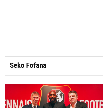
Seko Fofana