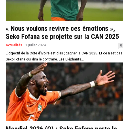
« Nous voulons revivre ces émotions »,
Seko Fofana se projette sur la CAN 2025
Actualités
1 juillet 2024
0
L'objectif de la Côte d'Ivoire est clair ; gagner la CAN 2025. Et ce n'est pas
Seko Fofana qui dira le contraire. Les Eléphants...