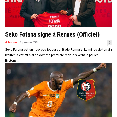
Seko Fofana signe à Rennes (Officiel)
A la une
1 janvier 2025
0
Seko Fofana est un nouveau joueur du Stade Rennais. Le milieu de terrain
ivoirien a été officialisé comme première recrue hivernale par les
Bretons...