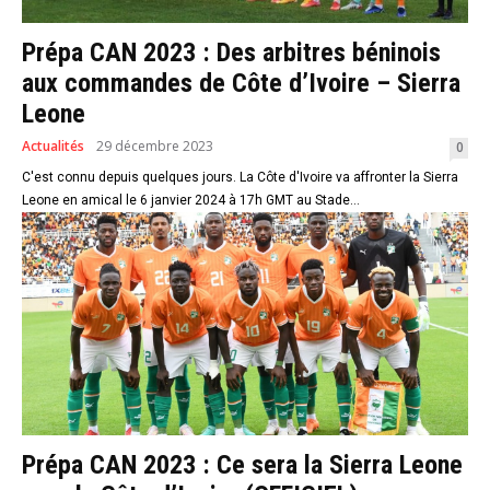
Prépa CAN 2023 : Des arbitres béninois
aux commandes de Côte d’Ivoire – Sierra
Leone
Actualités
29 décembre 2023
0
C'est connu depuis quelques jours. La Côte d'Ivoire va affronter la Sierra
Leone en amical le 6 janvier 2024 à 17h GMT au Stade...
Prépa CAN 2023 : Ce sera la Sierra Leone