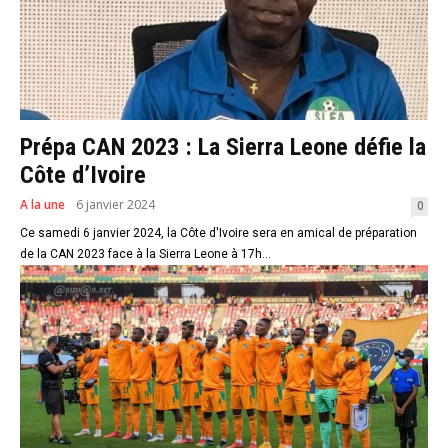
Prépa CAN 2023 : La Sierra Leone défie la
Côte d’Ivoire
A la une
6 janvier 2024
0
Ce samedi 6 janvier 2024, la Côte d'Ivoire sera en amical de préparation
de la CAN 2023 face à la Sierra Leone à 17h...