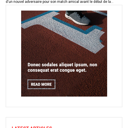
d'un nouvel adversaire pour son match amical avant le début de la...