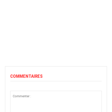
COMMENTAIRES