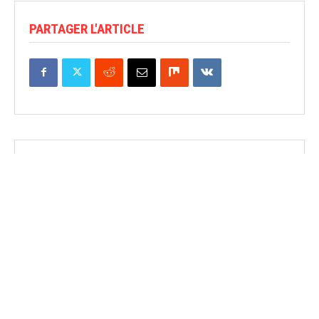
PARTAGER L'ARTICLE