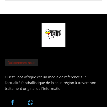
Qui sommes-nous
Ouest Foot Afrique est un média de référence sur
l'actualité footballistique de la sous-région à travers son
traitement original de l'information.