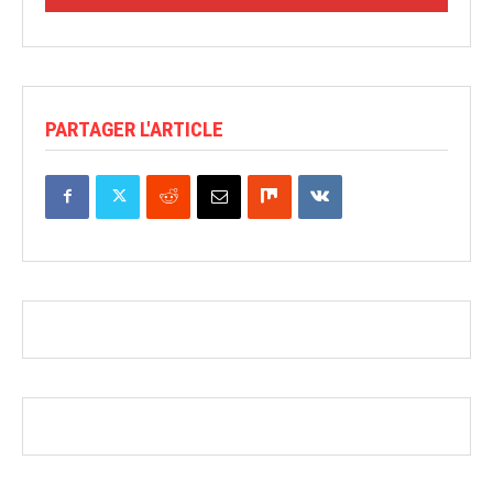
PARTAGER L'ARTICLE