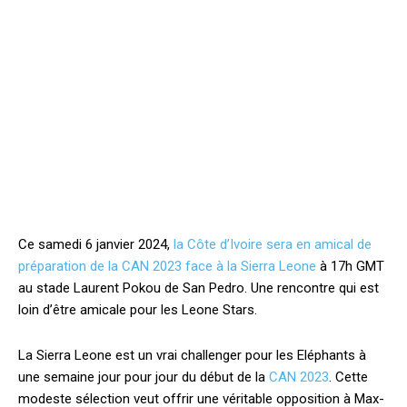
Ce samedi 6 janvier 2024,
la Côte d’Ivoire sera en amical de
préparation de la CAN 2023 face à la Sierra Leone
à 17h GMT
au stade Laurent Pokou de San Pedro. Une rencontre qui est
loin d’être amicale pour les Leone Stars.
La Sierra Leone est un vrai challenger pour les Eléphants à
une semaine jour pour jour du début de la
CAN 2023
. Cette
modeste sélection veut offrir une véritable opposition à Max-