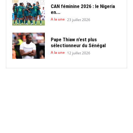
CAN féminine 2026 : le Nigeria
en...
A la une
23 juillet 2026
Pape Thiaw n’est plus
sélectionneur du Sénégal
A la une
12 juillet 2026