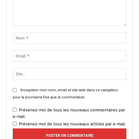
Commenter
:
Nom
:*
Email
:*
Site
:
Enregistrer mon nom, email et site web dans ce navigateur
pour la prochaine fois que je commenterai.
Prévenez-moi de tous les nouveaux commentaires par
e-mail.
Prévenez-moi de tous les nouveaux articles par e-mail.