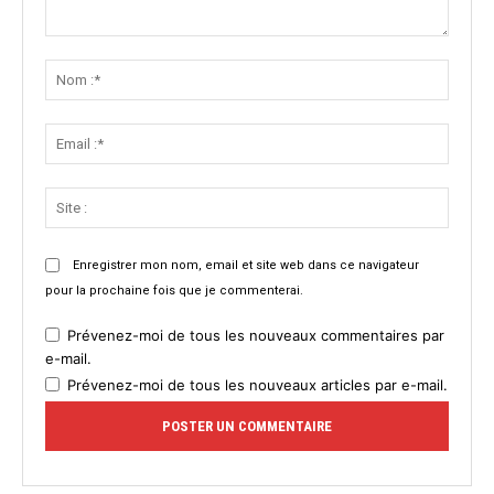
Commenter
:
Nom
:*
Email
:*
Site
:
Enregistrer mon nom, email et site web dans ce navigateur
pour la prochaine fois que je commenterai.
Prévenez-moi de tous les nouveaux commentaires par
e-mail.
Prévenez-moi de tous les nouveaux articles par e-mail.