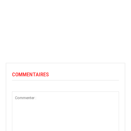
COMMENTAIRES