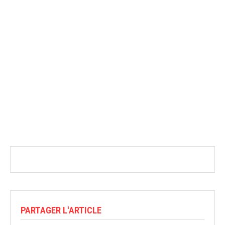
PARTAGER L'ARTICLE