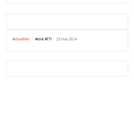
23 mai 2024
Aimé ATTI
Actualités