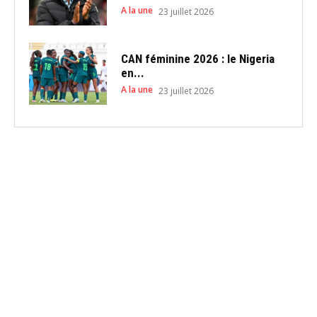
A la une
23 juillet 2026
CAN féminine 2026 : le Nigeria
en...
A la une
23 juillet 2026