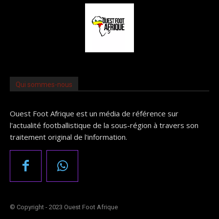
Qui sommes-nous
Ouest Foot Afrique est un média de référence sur
l'actualité footballistique de la sous-région à travers son
traitement original de l'information.
© Copyright - 2023 Ouest Foot Afrique