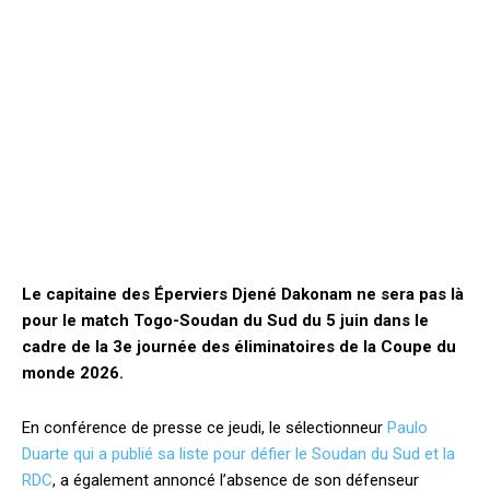
Le capitaine des Éperviers Djené Dakonam ne sera pas là
pour le match Togo-Soudan du Sud du 5 juin dans le
cadre de la 3e journée des éliminatoires de la Coupe du
monde 2026.
En conférence de presse ce jeudi, le sélectionneur
Paulo
Duarte qui a publié sa liste pour défier le Soudan du Sud et la
RDC
, a également annoncé l’absence de son défenseur