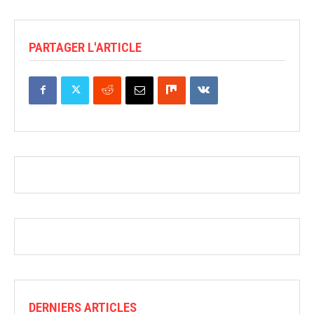
PARTAGER L'ARTICLE
DERNIERS ARTICLES