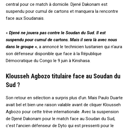
central pour ce match à domicile. Djené Dakonam est
suspendu pour cumul de cartons et manquera la rencontre
face aux Soudanais.
«
Djené ne jouera pas contre le Soudan du Sud. Il est
suspendu pour cumul de cartons. Mais il sera là avec nous
dans le groupe »
, a annoncé le technicien lusitanien qui n’aura
son défenseur disponible que face à la République
Démocratique du Congo le 9 juin à Kinshasa.
Klousseh Agbozo titulaire face au Soudan du
Sud ?
Son retour en sélection a surpris plus d’un. Mais Paulo Duarte
avait bel et bien une raison valable avant de cliquer Klousseh
Agbozo pour cette trêve internationale. Avec la suspension
de Djené Dakonam pour le match face au Soudan du Sud,
c’est l’ancien défenseur de Dyto qui est pressenti pour le