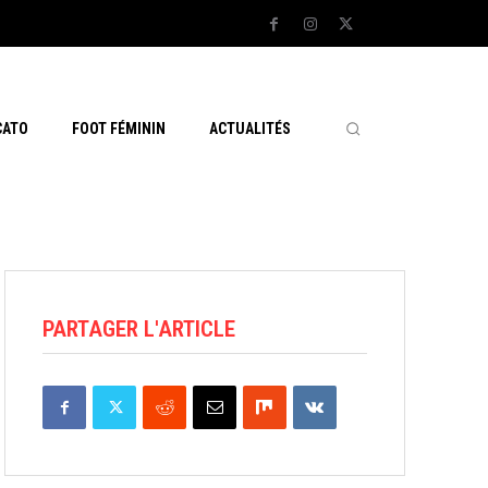
CATO
FOOT FÉMININ
ACTUALITÉS
PARTAGER L'ARTICLE