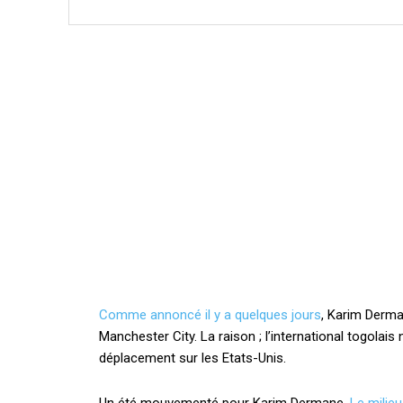
Comme annoncé il y a quelques jours
, Karim Derma
Manchester City. La raison ; l’international togolais
déplacement sur les Etats-Unis.