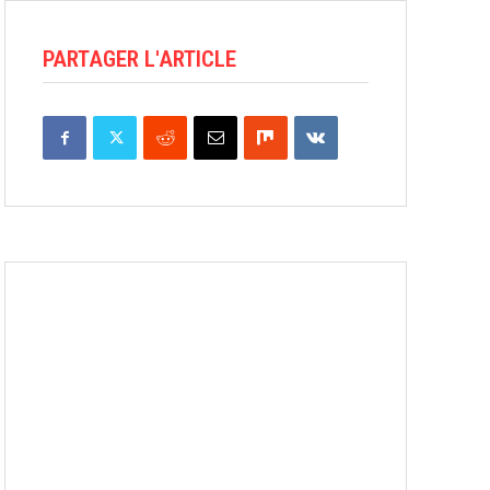
PARTAGER L'ARTICLE