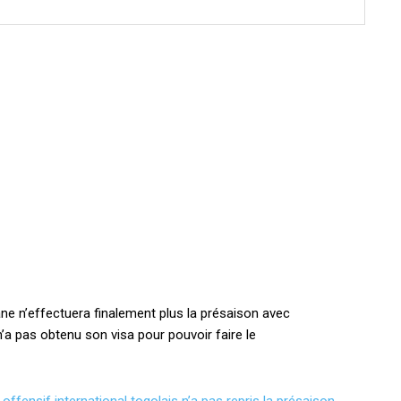
ne n’effectuera finalement plus la présaison avec
 n’a pas obtenu son visa pour pouvoir faire le