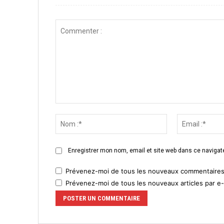
Commenter
:
Nom
:*
Enregistrer mon nom, email et site web dans ce navigate
Prévenez-moi de tous les nouveaux commentaires 
Prévenez-moi de tous les nouveaux articles par e-