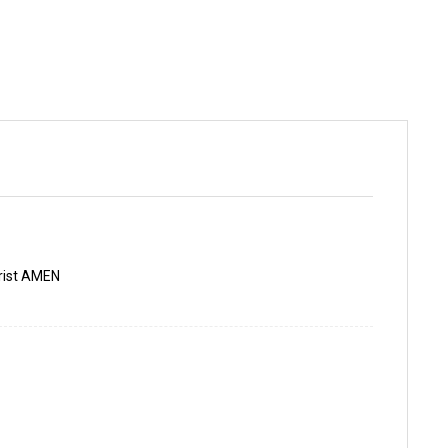
hrist AMEN