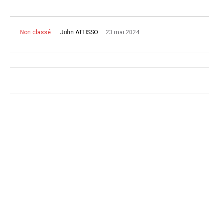
23 mai 2024
John ATTISSO
Non classé