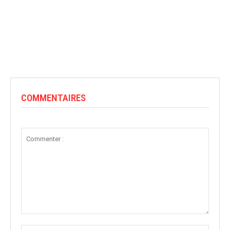
COMMENTAIRES
Commenter
:
Nom