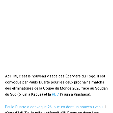
Adil Titi, c’est le nouveau visage des Éperviers du Togo. Il est
convoqué par Paulo Duarte pour les deux prochains matchs
des éliminatoires de la Coupe du Monde 2026 face au Soudan
du Sud (5 juin à Kégué) et la
RDC
(9 juin à Kinshasa).
Paulo Duarte a convoqué 26 joueurs dont un nouveau venu
. Il