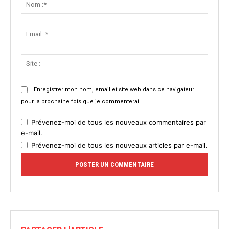
:*
Email
:*
Site
:
Enregistrer mon nom, email et site web dans ce navigateur
pour la prochaine fois que je commenterai.
Prévenez-moi de tous les nouveaux commentaires par
e-mail.
Prévenez-moi de tous les nouveaux articles par e-mail.