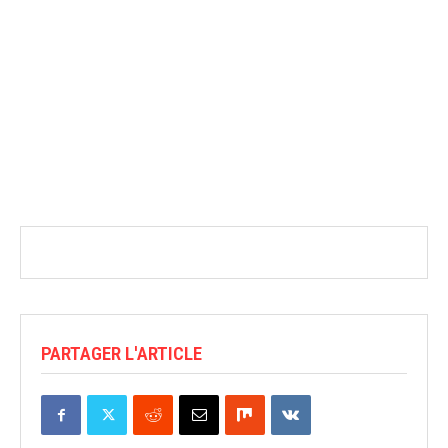
PARTAGER L'ARTICLE