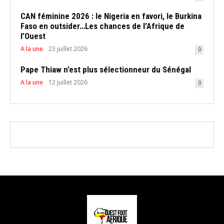
CAN féminine 2026 : le Nigeria en favori, le Burkina
Faso en outsider…Les chances de l’Afrique de
l’Ouest
A la une
23 juillet 2026
0
Pape Thiaw n’est plus sélectionneur du Sénégal
A la une
12 juillet 2026
0