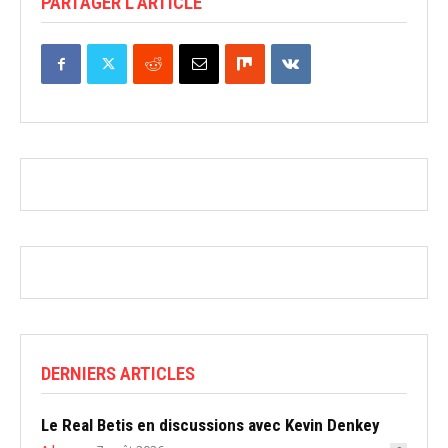
PARTAGER L'ARTICLE
DERNIERS ARTICLES
Le Real Betis en discussions avec Kevin Denkey