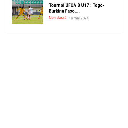
Tournoi UFOA B U17 : Togo-
Burkina Faso,...
Non classé
19 mai 2024