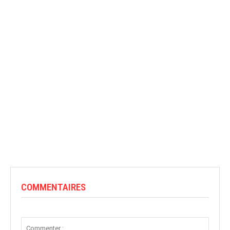
COMMENTAIRES