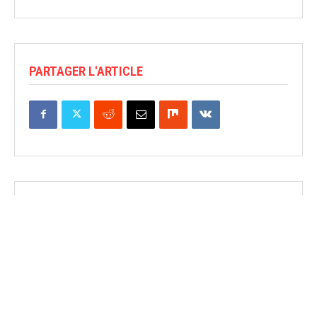
PARTAGER L'ARTICLE