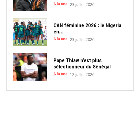
A la une
23 juillet 2026
CAN féminine 2026 : le Nigeria
en...
A la une
23 juillet 2026
Pape Thiaw n’est plus
sélectionneur du Sénégal
A la une
12 juillet 2026