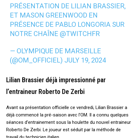
PRÉSENTATION DE LILIAN BRASSIER,
ET MASON GREENWOOD EN
PRÉSENCE DE PABLO LONGORIA SUR
NOTRE CHAÎNE
@TWITCHFR
— OLYMPIQUE DE MARSEILLE
(@OM_OFFICIEL)
JULY 19, 2024
Lilian Brassier déjà impressionné par
l’entraineur Roberto De Zerbi
Avant sa présentation officielle ce vendredi, Lilian Brassier a
déjà commencé la pré-saison avec l’OM. Il a connu quelques
séances d’entrainement sous la houlette du nouvel entraineur
Roberto De Zerbi. Le joueur est séduit par la méthode de
travail du technicien italien.