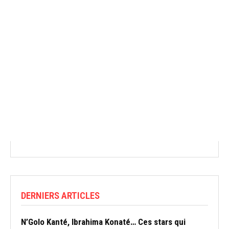
DERNIERS ARTICLES
N’Golo Kanté, Ibrahima Konaté… Ces stars qui