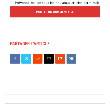
Prévenez-moi de tous les nouveaux articles par e-mail.
PARTAGER L'ARTICLE