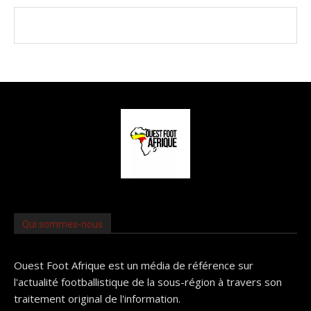
Qui sommes-nous
Ouest Foot Afrique est un média de référence sur
l'actualité footballistique de la sous-région à travers son
traitement original de l'information.