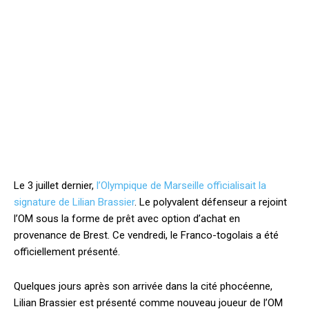
Le 3 juillet dernier,
l’Olympique de Marseille officialisait la
signature de Lilian Brassier
. Le polyvalent défenseur a rejoint
l’OM sous la forme de prêt avec option d’achat en
provenance de Brest. Ce vendredi, le Franco-togolais a été
officiellement présenté.
Quelques jours après son arrivée dans la cité phocéenne,
Lilian Brassier est présenté comme nouveau joueur de l’OM