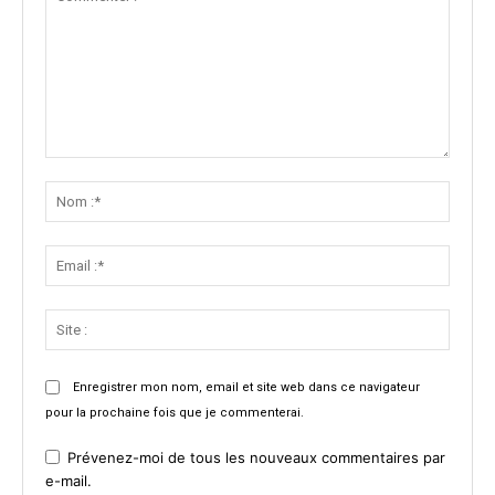
Commenter
:
Nom
:*
Email
:*
Site
:
Enregistrer mon nom, email et site web dans ce navigateur
pour la prochaine fois que je commenterai.
Prévenez-moi de tous les nouveaux commentaires par
e-mail.