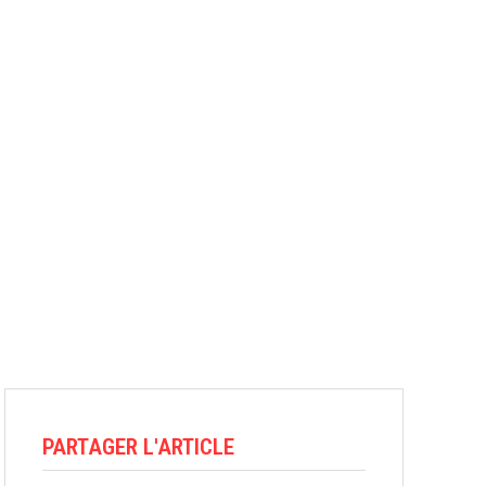
PARTAGER L'ARTICLE