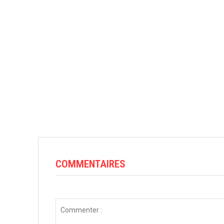
COMMENTAIRES