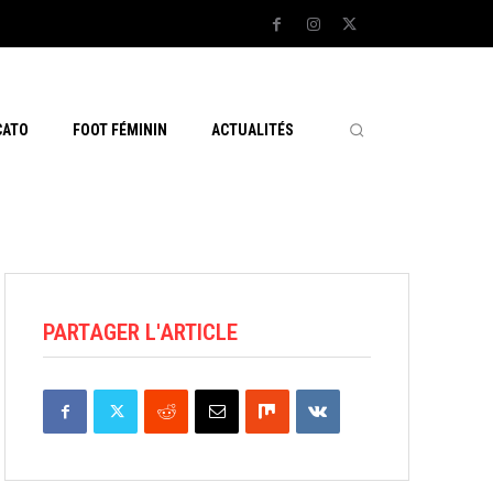
CATO
FOOT FÉMININ
ACTUALITÉS
PARTAGER L'ARTICLE