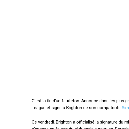
C’est la fin d’un feuilleton. Annoncé dans les plus 
League et signe à Brighton de son compatriote
Sim
Ce vendredi, Brighton a officialisé la signature du m