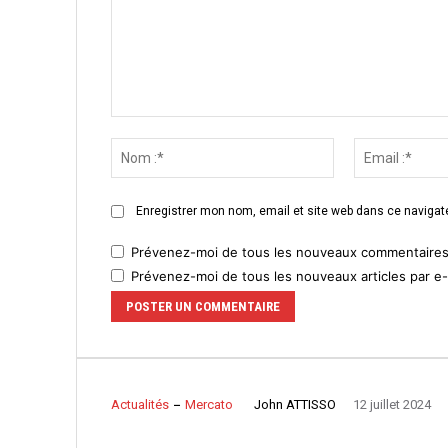
Commenter
:
Nom
:*
Enregistrer mon nom, email et site web dans ce navigate
Prévenez-moi de tous les nouveaux commentaires 
Prévenez-moi de tous les nouveaux articles par e-
John ATTISSO
Actualités
Mercato
12 juillet 2024