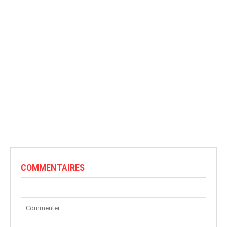
COMMENTAIRES