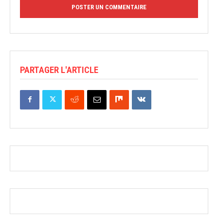
PARTAGER L'ARTICLE