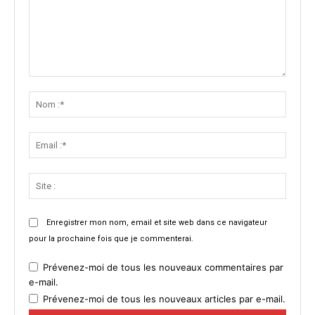
Commenter
:
Nom
:*
Email
:*
Site
:
Enregistrer mon nom, email et site web dans ce navigateur
pour la prochaine fois que je commenterai.
Prévenez-moi de tous les nouveaux commentaires par
e-mail.
Prévenez-moi de tous les nouveaux articles par e-mail.