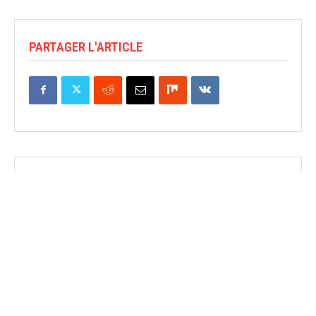
PARTAGER L'ARTICLE