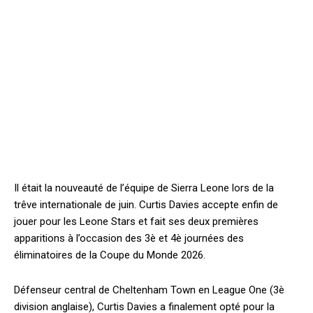
Il était la nouveauté de l’équipe de Sierra Leone lors de la
trêve internationale de juin. Curtis Davies accepte enfin de
jouer pour les Leone Stars et fait ses deux premières
apparitions à l’occasion des 3è et 4è journées des
éliminatoires de la Coupe du Monde 2026.
Défenseur central de Cheltenham Town en League One (3è
division anglaise), Curtis Davies a finalement opté pour la