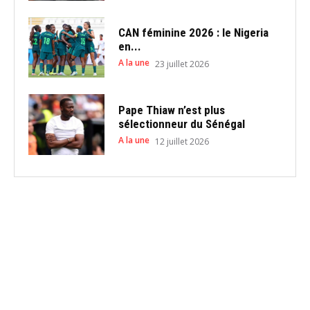
CAN féminine 2026 : le Nigeria
en...
A la une
23 juillet 2026
Pape Thiaw n’est plus
sélectionneur du Sénégal
A la une
12 juillet 2026