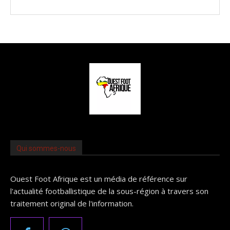
Qui sommes-nous
Ouest Foot Afrique est un média de référence sur
l'actualité footballistique de la sous-région à travers son
traitement original de l'information.