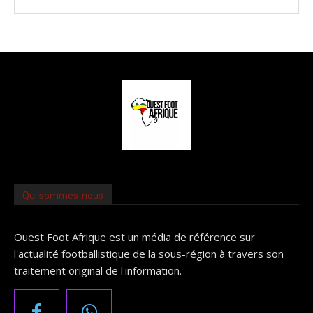
Qui sommes-nous
Ouest Foot Afrique est un média de référence sur
l'actualité footballistique de la sous-région à travers son
traitement original de l'information.