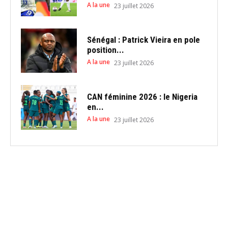
A la une
23 juillet 2026
Sénégal : Patrick Vieira en pole
position...
A la une
23 juillet 2026
CAN féminine 2026 : le Nigeria
en...
A la une
23 juillet 2026