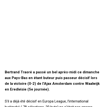
Bertrand Traoré a passé un bel après-midi ce dimanche
aux Pays-Bas en étant buteur puis passeur décisif lors
de la victoire (0-2) de l’Ajax Amsterdam contre Waalwijk
en Eredivisie (5e journée).
S’il a déjà été décisif en Europa League, l’international