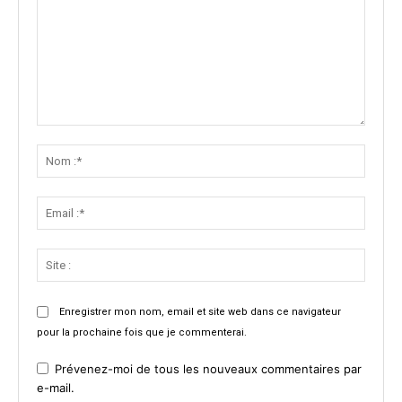
Commenter
:
Nom
:*
Email
:*
Site
:
Enregistrer mon nom, email et site web dans ce navigateur
pour la prochaine fois que je commenterai.
Prévenez-moi de tous les nouveaux commentaires par
e-mail.