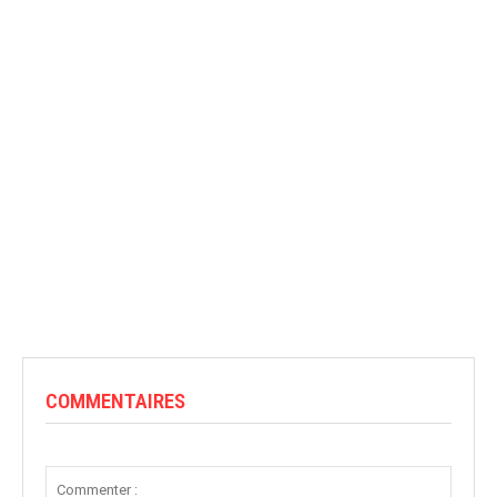
COMMENTAIRES