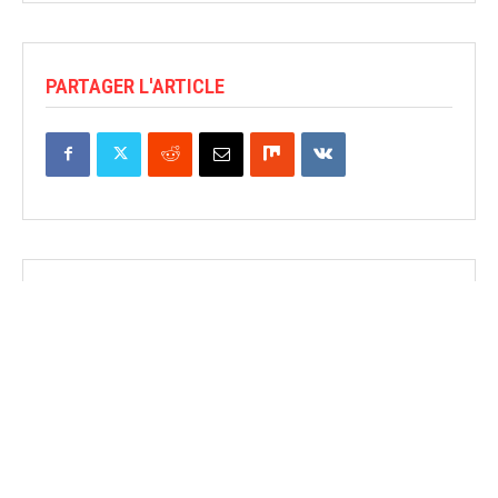
PARTAGER L'ARTICLE