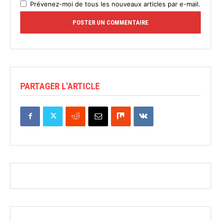
Prévenez-moi de tous les nouveaux articles par e-mail.
PARTAGER L'ARTICLE