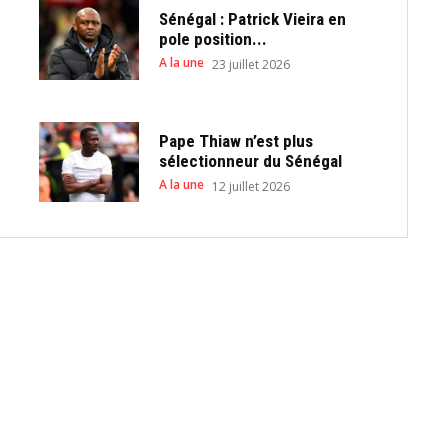
Sénégal : Patrick Vieira en
pole position...
A la une
23 juillet 2026
Pape Thiaw n’est plus
sélectionneur du Sénégal
A la une
12 juillet 2026