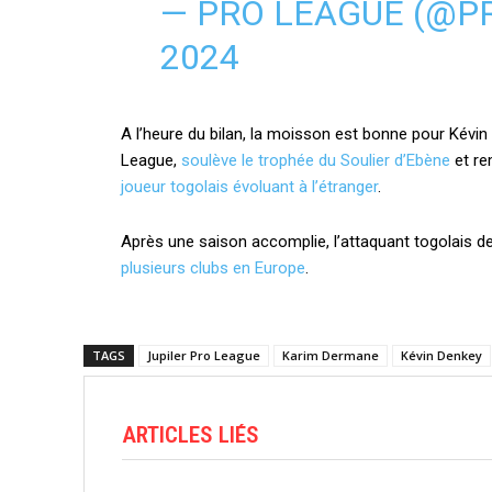
— PRO LEAGUE (@P
2024
A l’heure du bilan, la moisson est bonne pour Kévin 
League,
soulève le trophée du Soulier d’Ebène
et re
joueur togolais évoluant à l’étranger
.
Après une saison accomplie, l’attaquant togolais dev
plusieurs clubs en Europe
.
TAGS
Jupiler Pro League
Karim Dermane
Kévin Denkey
ARTICLES LIÉS