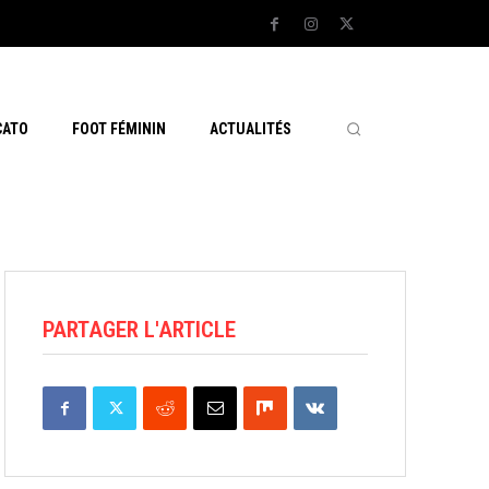
CATO
FOOT FÉMININ
ACTUALITÉS
PARTAGER L'ARTICLE