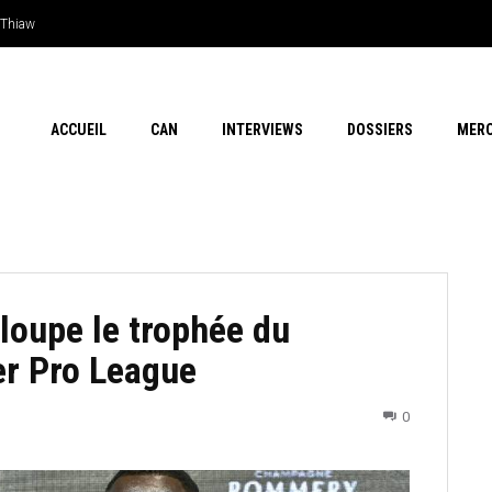
iaw
 outsider…Les chances de l’Afrique
ACCUEIL
CAN
INTERVIEWS
DOSSIERS
MER
loupe le trophée du
er Pro League
0