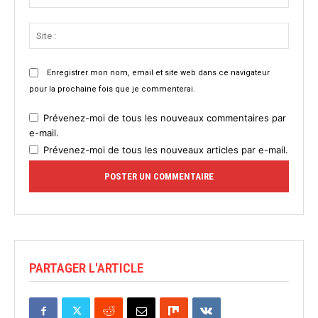
:*
Site
:
Enregistrer mon nom, email et site web dans ce navigateur
pour la prochaine fois que je commenterai.
Prévenez-moi de tous les nouveaux commentaires par
e-mail.
Prévenez-moi de tous les nouveaux articles par e-mail.
PARTAGER L'ARTICLE