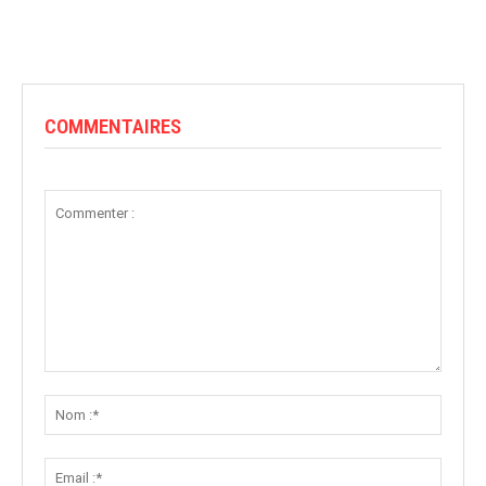
COMMENTAIRES
Commenter
:
Nom
:*
Email