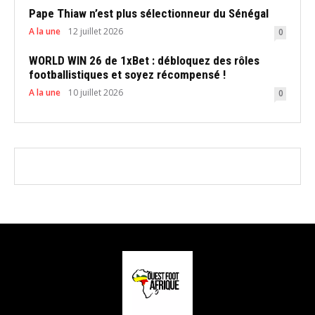
Pape Thiaw n’est plus sélectionneur du Sénégal
A la une
12 juillet 2026
0
WORLD WIN 26 de 1xBet : débloquez des rôles
footballistiques et soyez récompensé !
A la une
10 juillet 2026
0