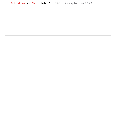
25 septembre 2024
John ATTISSO
Actualités
CAN