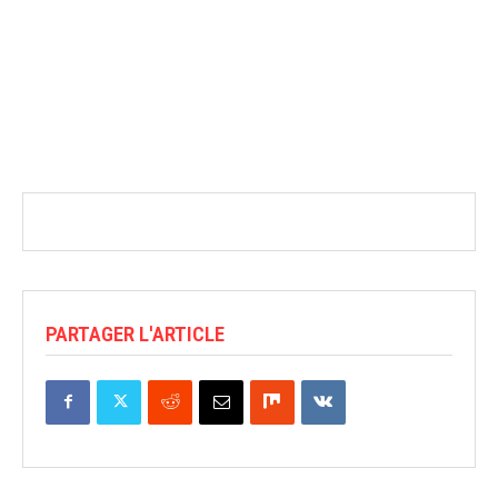
PARTAGER L'ARTICLE