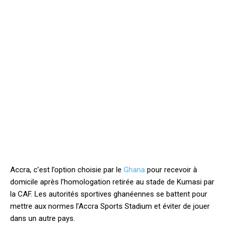
Accra, c’est l’option choisie par le
Ghana
pour recevoir à
domicile après l’homologation retirée au stade de Kumasi par
la CAF. Les autorités sportives ghanéennes se battent pour
mettre aux normes l’Accra Sports Stadium et éviter de jouer
dans un autre pays.