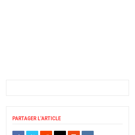
PARTAGER L'ARTICLE