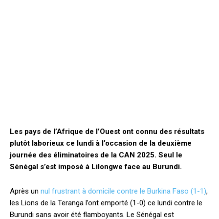
Les pays de l’Afrique de l’Ouest ont connu des résultats
plutôt laborieux ce lundi à l’occasion de la deuxième
journée des éliminatoires de la CAN 2025. Seul le
Sénégal s’est imposé à Lilongwe face au Burundi.
Après un
nul frustrant à domicile contre le Burkina Faso (1-1)
,
les Lions de la Teranga l’ont emporté (1-0) ce lundi contre le
Burundi sans avoir été flamboyants. Le Sénégal est