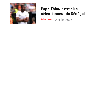
Pape Thiaw n’est plus
sélectionneur du Sénégal
A la une
12 juillet 2026