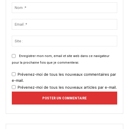
:
Nom
:*
Email
:*
Site
:
Enregistrer mon nom, email et site web dans ce navigateur
pour la prochaine fois que je commenterai.
Prévenez-moi de tous les nouveaux commentaires par
e-mail.
Prévenez-moi de tous les nouveaux articles par e-mail.