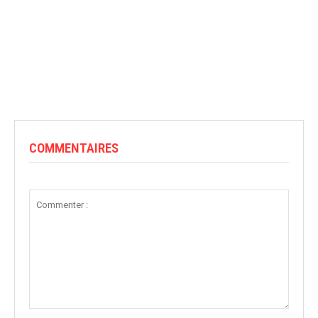
COMMENTAIRES
Commenter