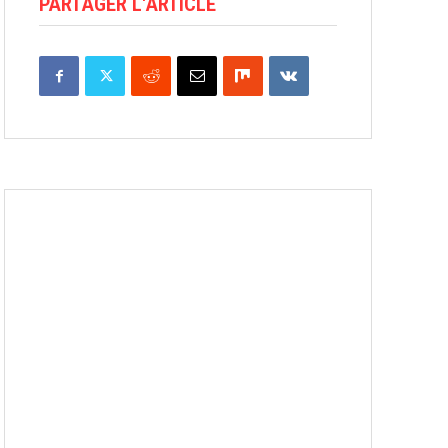
PARTAGER L'ARTICLE