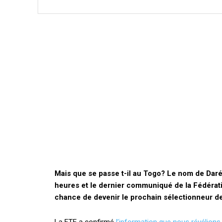
Mais que se passe t-il au Togo? Le nom de Daré
heures et le dernier communiqué de la Fédératio
chance de devenir le prochain sélectionneur de