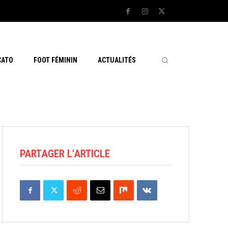
CATO
FOOT FÉMININ
ACTUALITÉS
PARTAGER L'ARTICLE