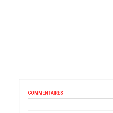
COMMENTAIRES