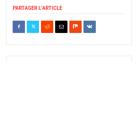
PARTAGER L'ARTICLE