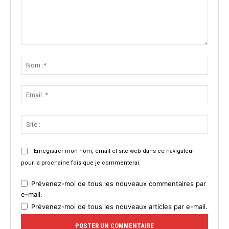
Commenter
:
Nom
:*
Email
:*
Site
:
Enregistrer mon nom, email et site web dans ce navigateur
pour la prochaine fois que je commenterai.
Prévenez-moi de tous les nouveaux commentaires par
e-mail.
Prévenez-moi de tous les nouveaux articles par e-mail.