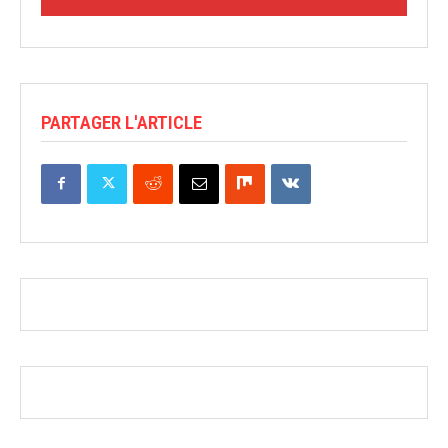
PARTAGER L'ARTICLE