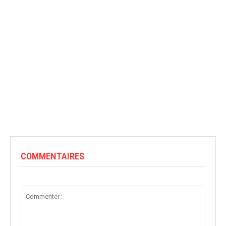
COMMENTAIRES