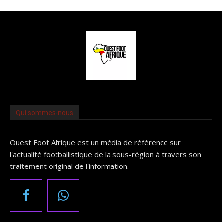
Qui sommes-nous
Ouest Foot Afrique est un média de référence sur
l'actualité footballistique de la sous-région à travers son
traitement original de l'information.