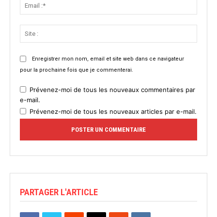
Email
:*
Site
:
Enregistrer mon nom, email et site web dans ce navigateur
pour la prochaine fois que je commenterai.
Prévenez-moi de tous les nouveaux commentaires par
e-mail.
Prévenez-moi de tous les nouveaux articles par e-mail.
PARTAGER L'ARTICLE