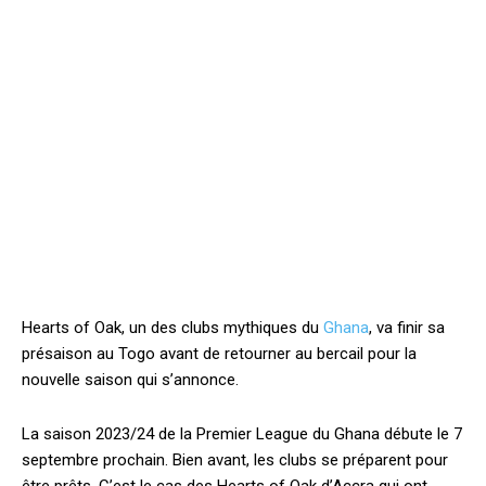
Hearts of Oak, un des clubs mythiques du
Ghana
, va finir sa
présaison au Togo avant de retourner au bercail pour la
nouvelle saison qui s’annonce.
La saison 2023/24 de la Premier League du Ghana débute le 7
septembre prochain. Bien avant, les clubs se préparent pour