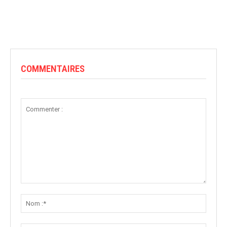
COMMENTAIRES
Commenter
:
Nom
:*