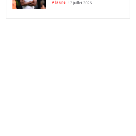
A la une
12 juillet 2026