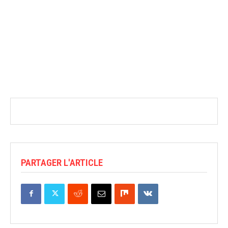
PARTAGER L'ARTICLE