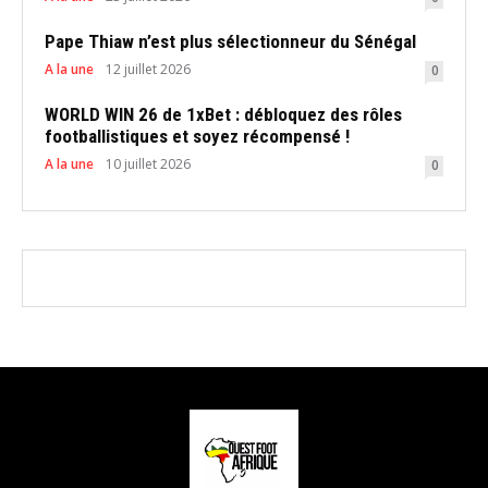
Pape Thiaw n’est plus sélectionneur du Sénégal
A la une
12 juillet 2026
0
WORLD WIN 26 de 1xBet : débloquez des rôles
footballistiques et soyez récompensé !
A la une
10 juillet 2026
0