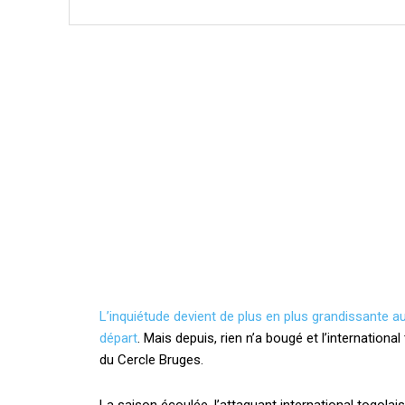
L’inquiétude devient de plus en plus grandissante 
départ
. Mais depuis, rien n’a bougé et l’internation
du Cercle Bruges.