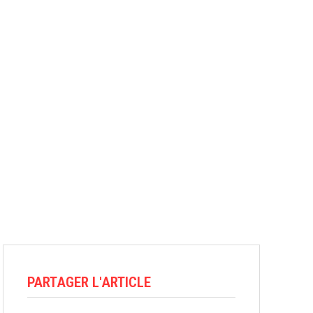
PARTAGER L'ARTICLE