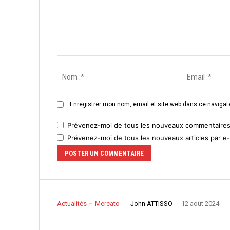
Commenter
:
Nom
:*
Enregistrer mon nom, email et site web dans ce navigate
Prévenez-moi de tous les nouveaux commentaires 
Prévenez-moi de tous les nouveaux articles par e-
John ATTISSO
Actualités
Mercato
12 août 2024