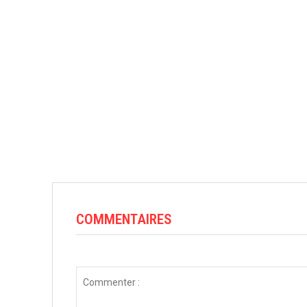
COMMENTAIRES