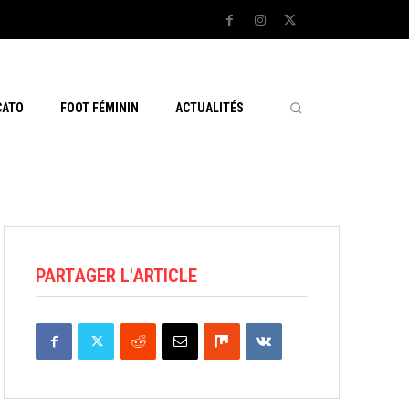
CATO
FOOT FÉMININ
ACTUALITÉS
PARTAGER L'ARTICLE