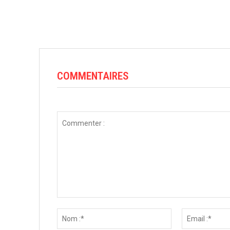
COMMENTAIRES
Commenter
:
Nom
:*