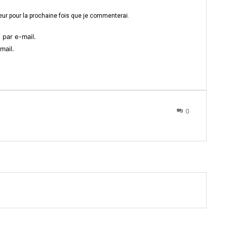
ur pour la prochaine fois que je commenterai.
par e-mail.
mail.
0