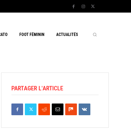
CATO
FOOT FÉMININ
ACTUALITÉS
PARTAGER L'ARTICLE