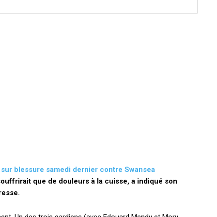
i sur blessure samedi dernier contre Swansea
ouffrirait que de douleurs à la cuisse, a indiqué son
resse.