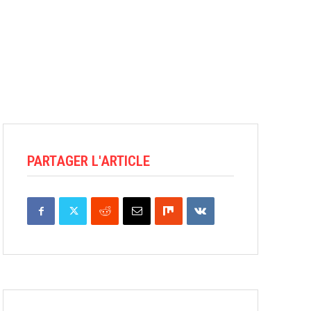
PARTAGER L'ARTICLE