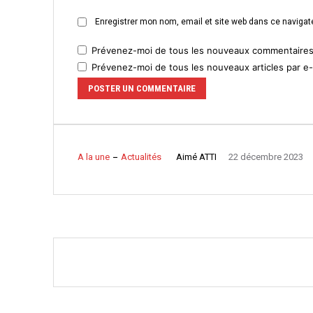
Enregistrer mon nom, email et site web dans ce navigate
Prévenez-moi de tous les nouveaux commentaires 
Prévenez-moi de tous les nouveaux articles par e-
Aimé ATTI
A la une
Actualités
22 décembre 2023