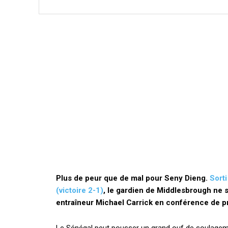
Plus de peur que de mal pour Seny Dieng.
Sort
(victoire 2-1)
, le gardien de Middlesbrough ne s
entraîneur Michael Carrick en conférence de p