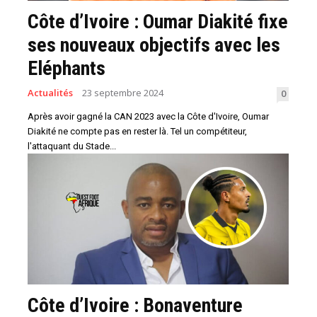
Côte d’Ivoire : Oumar Diakité fixe
ses nouveaux objectifs avec les
Eléphants
Actualités
23 septembre 2024
0
Après avoir gagné la CAN 2023 avec la Côte d'Ivoire, Oumar
Diakité ne compte pas en rester là. Tel un compétiteur,
l'attaquant du Stade...
Côte d’Ivoire : Bonaventure