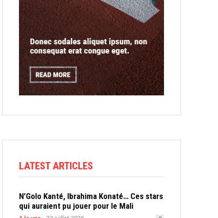
LATEST ARTICLES
N’Golo Kanté, Ibrahima Konaté… Ces stars
qui auraient pu jouer pour le Mali