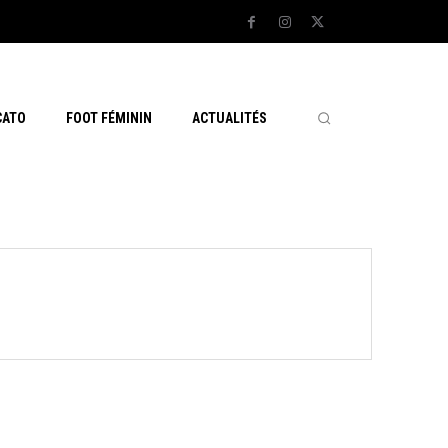
CATO
FOOT FÉMININ
ACTUALITÉS