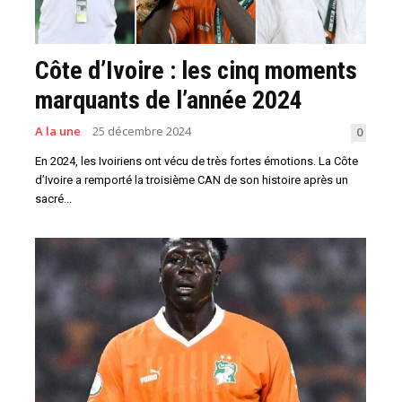
Côte d’Ivoire : les cinq moments
marquants de l’année 2024
A la une
25 décembre 2024
0
En 2024, les Ivoiriens ont vécu de très fortes émotions. La Côte
d’Ivoire a remporté la troisième CAN de son histoire après un
sacré...