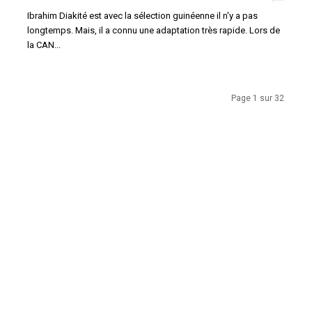
Ibrahim Diakité est avec la sélection guinéenne il n'y a pas
longtemps. Mais, il a connu une adaptation très rapide. Lors de
la CAN...
Page 1 sur 32