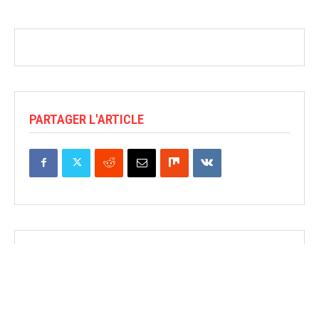
PARTAGER L'ARTICLE