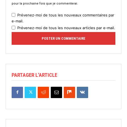
pour la prochaine fois que je commenterai.
Prévenez-moi de tous les nouveaux commentaires par
e-mail.
Prévenez-moi de tous les nouveaux articles par e-mail.
PARTAGER L'ARTICLE