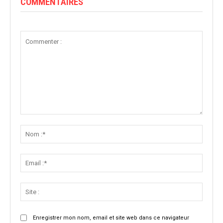
COMMENTAIRES
Commenter
:
Nom
:*
Email
:*
Site
:
Enregistrer mon nom, email et site web dans ce navigateur