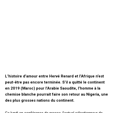
L’histoire d’amour entre Hervé Renard et l’Afrique n’est
peut-être pas encore terminée. S’il a quitté le continent
en 2019 (Maroc) pour l’Arabie Saoudite, l’homme à la
chemise blanche pourrait faire son retour au Nigeria, une
des plus grosses nations du continent.