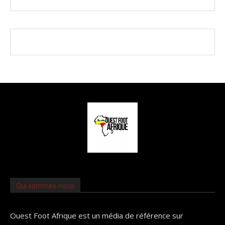
Qui sommes-nous
Ouest Foot Afrique est un média de référence sur