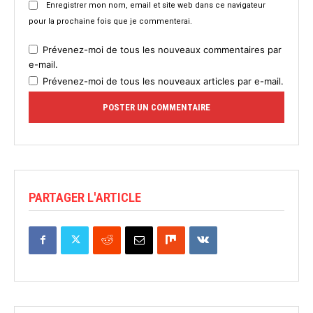
Enregistrer mon nom, email et site web dans ce navigateur
pour la prochaine fois que je commenterai.
Prévenez-moi de tous les nouveaux commentaires par
e-mail.
Prévenez-moi de tous les nouveaux articles par e-mail.
PARTAGER L'ARTICLE