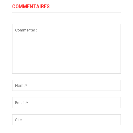
COMMENTAIRES
Commenter
:
Nom
:*
Email
:*
Site
: