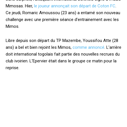
Mimosas. Hier,
le joueur annonçait son départ de Coton FC
.
Ce jeudi, Romaric Amoussou (23 ans) a entamé son nouveau
challenge avec une première séance d’entrainement avec les
Mimos.
Libre depuis son départ du TP Mazembe, Youssifou Atte (28
ans) a bel et bien rejoint les Mimos,
comme annoncé
. L’arrière
doit international togolais fait partie des nouvelles recrues du
club ivoirien. L’Epervier était dans le groupe ce matin pour la
reprise.