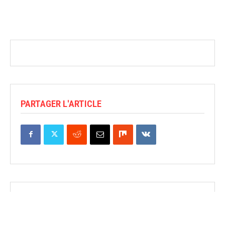
PARTAGER L'ARTICLE