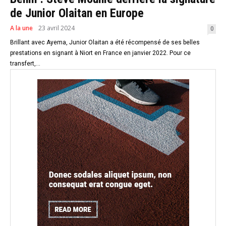
de Junior Olaitan en Europe
A la une
23 avril 2024
0
Brillant avec Ayema, Junior Olaitan a été récompensé de ses belles
prestations en signant à Niort en France en janvier 2022. Pour ce
transfert,...