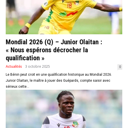
Mondial 2026 (Q) – Junior Olaitan :
« Nous espérons décrocher la
qualification »
Actualités
3 octobre 2025
0
Le Bénin peut croit en une qualification historique au Mondial 2026.
Junior Olaitan, le maître à jouer des Guépards, compte saisir avec
sérieux cette...