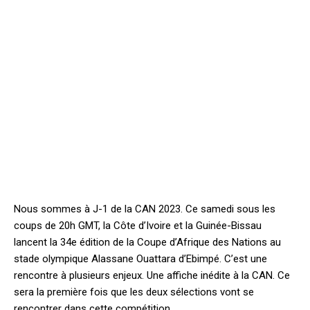
Nous sommes à J-1 de la CAN 2023. Ce samedi sous les
coups de 20h GMT, la Côte d’Ivoire et la Guinée-Bissau
lancent la 34e édition de la Coupe d’Afrique des Nations au
stade olympique Alassane Ouattara d’Ebimpé. C’est une
rencontre à plusieurs enjeux. Une affiche inédite à la CAN. Ce
sera la première fois que les deux sélections vont se
rencontrer dans cette compétition.