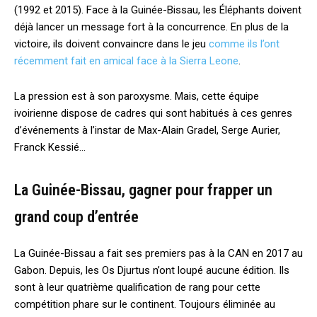
(1992 et 2015). Face à la Guinée-Bissau, les Éléphants doivent
déjà lancer un message fort à la concurrence. En plus de la
victoire, ils doivent convaincre dans le jeu
comme ils l’ont
récemment fait en amical face à la Sierra Leone
.
La pression est à son paroxysme. Mais, cette équipe
ivoirienne dispose de cadres qui sont habitués à ces genres
d’événements à l’instar de Max-Alain Gradel, Serge Aurier,
Franck Kessié…
La Guinée-Bissau, gagner pour frapper un
grand coup d’entrée
La Guinée-Bissau a fait ses premiers pas à la CAN en 2017 au
Gabon. Depuis, les Os Djurtus n’ont loupé aucune édition. Ils
sont à leur quatrième qualification de rang pour cette
compétition phare sur le continent. Toujours éliminée au