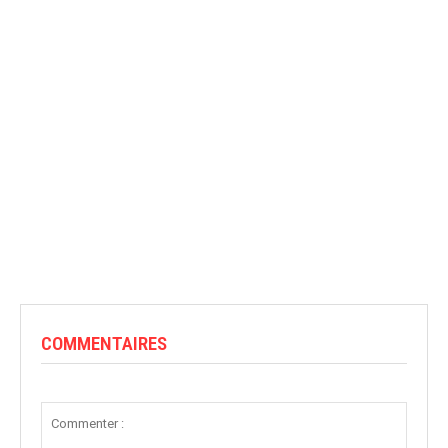
COMMENTAIRES