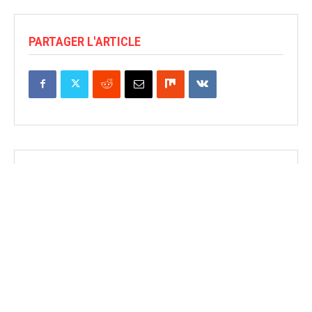
PARTAGER L'ARTICLE