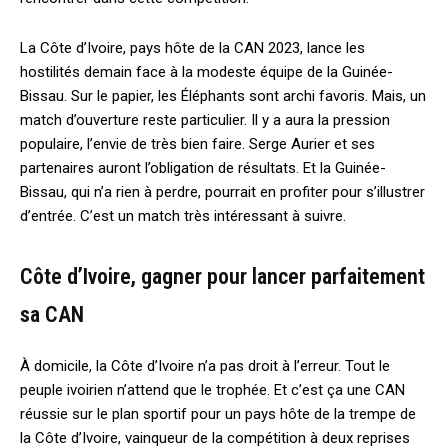
La Côte d’Ivoire, pays hôte de la CAN 2023, lance les
hostilités demain face à la modeste équipe de la Guinée-
Bissau. Sur le papier, les Éléphants sont archi favoris. Mais, un
match d’ouverture reste particulier. Il y a aura la pression
populaire, l’envie de très bien faire. Serge Aurier et ses
partenaires auront l’obligation de résultats. Et la Guinée-
Bissau, qui n’a rien à perdre, pourrait en profiter pour s’illustrer
d’entrée. C’est un match très intéressant à suivre.
Côte d’Ivoire, gagner pour lancer parfaitement
sa CAN
À domicile, la Côte d’Ivoire n’a pas droit à l’erreur. Tout le
peuple ivoirien n’attend que le trophée. Et c’est ça une CAN
réussie sur le plan sportif pour un pays hôte de la trempe de
la Côte d’Ivoire, vainqueur de la compétition à deux reprises