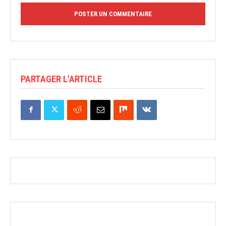
PARTAGER L'ARTICLE