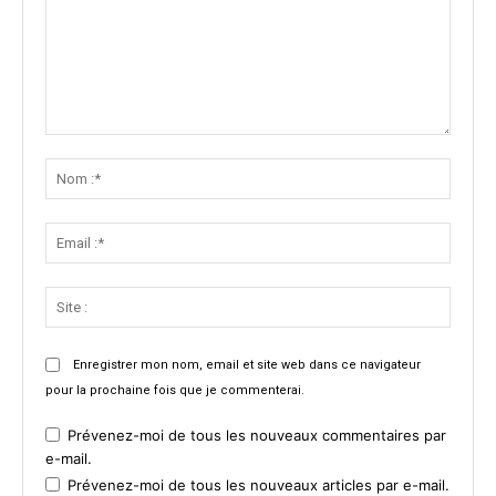
Commenter
:
Nom
:*
Email
:*
Site
:
Enregistrer mon nom, email et site web dans ce navigateur
pour la prochaine fois que je commenterai.
Prévenez-moi de tous les nouveaux commentaires par
e-mail.
Prévenez-moi de tous les nouveaux articles par e-mail.