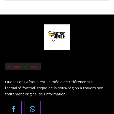
Qui sommes-nous
Ouest Foot Afrique est un média de référence sur
l'actualité footballistique de la sous-région à travers son
traitement original de l'information.