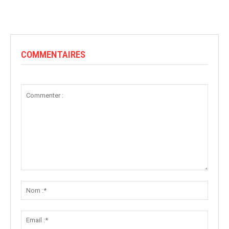
COMMENTAIRES
Commenter
:
Nom
:*
Email
:*