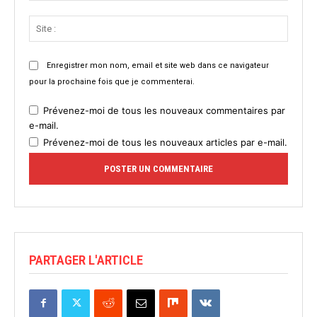
Site
:
Enregistrer mon nom, email et site web dans ce navigateur
pour la prochaine fois que je commenterai.
Prévenez-moi de tous les nouveaux commentaires par
e-mail.
Prévenez-moi de tous les nouveaux articles par e-mail.
PARTAGER L'ARTICLE