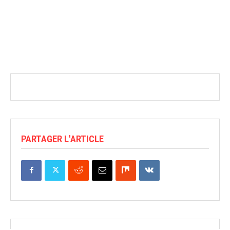
PARTAGER L'ARTICLE