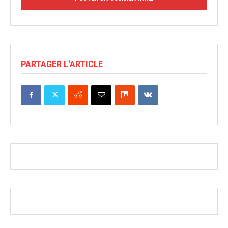
PARTAGER L'ARTICLE