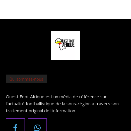
Qui sommes-nous
Ouest Foot Afrique est un média de référence sur
l'actualité footballistique de la sous-région à travers son
traitement original de l'information.