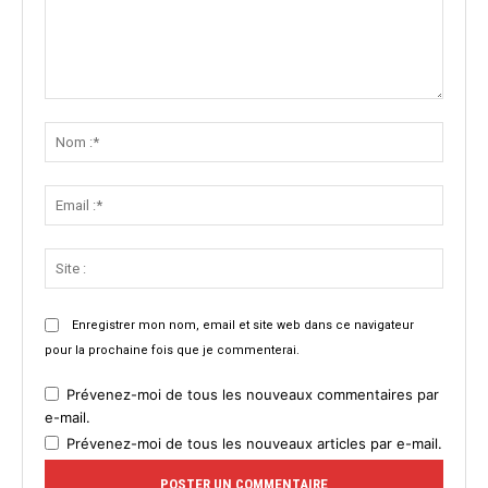
Commenter
:
Nom
:*
Email
:*
Site
:
Enregistrer mon nom, email et site web dans ce navigateur
pour la prochaine fois que je commenterai.
Prévenez-moi de tous les nouveaux commentaires par
e-mail.
Prévenez-moi de tous les nouveaux articles par e-mail.