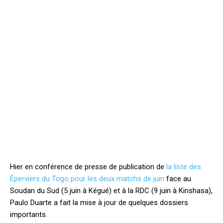
Hier en conférence de presse de publication de
la liste des
Éperviers du Togo pour les deux matchs de juin
face au
Soudan du Sud (5 juin à Kégué) et à la RDC (9 juin à Kinshasa),
Paulo Duarte a fait la mise à jour de quelques dossiers
importants.