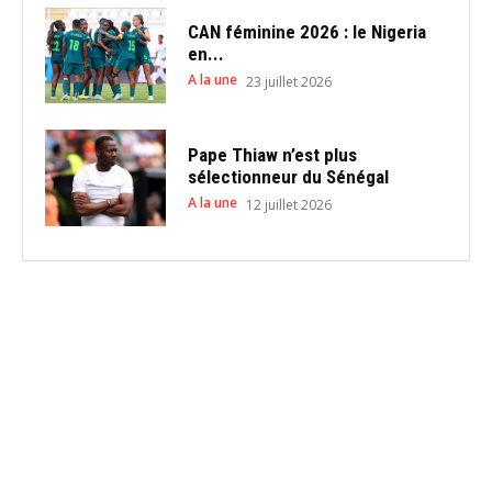
CAN féminine 2026 : le Nigeria
en...
A la une
23 juillet 2026
Pape Thiaw n’est plus
sélectionneur du Sénégal
A la une
12 juillet 2026