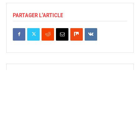
PARTAGER L'ARTICLE