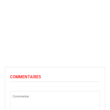
COMMENTAIRES