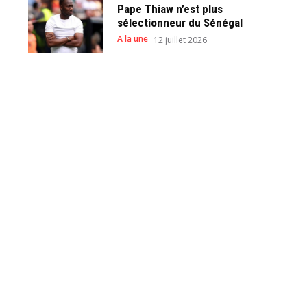
Pape Thiaw n’est plus
sélectionneur du Sénégal
A la une
12 juillet 2026