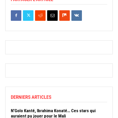
DERNIERS ARTICLES
N’Golo Kanté, Ibrahima Konaté… Ces stars qui
auraient pu jouer pour le Mali