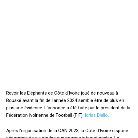
Revoir les Eléphants de Côte d’Ivoire joué de nouveau à
Bouaké avant la fin de l’année 2024 semble être de plus en
plus une évidence. L’annonce a été faite par le président de la
Fédération Ivoirienne de Football (FIF),
Idriss Diallo
.
Après l’organisation de la CAN 2023, la Côte d’Ivoire dispose