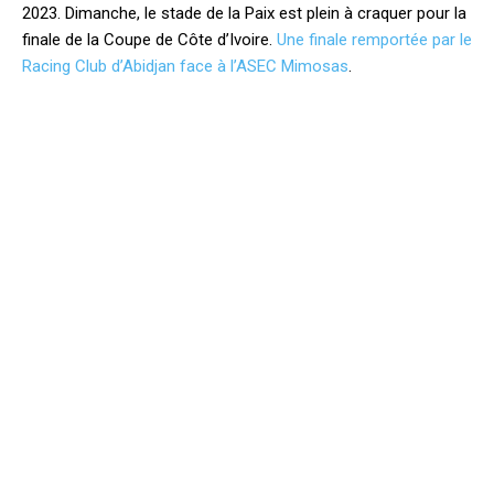
2023. Dimanche, le stade de la Paix est plein à craquer pour la
finale de la Coupe de Côte d’Ivoire.
Une finale remportée par le
Racing Club d’Abidjan face à l’ASEC Mimosas
.