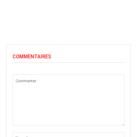
COMMENTAIRES
Commenter
:
Nom