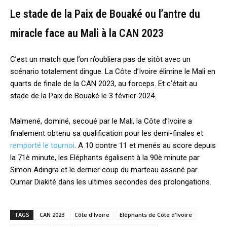
Le stade de la Paix de Bouaké ou l’antre du
miracle face au Mali à la CAN 2023
C’est un match que l’on n’oubliera pas de sitôt avec un
scénario totalement dingue. La Côte d’Ivoire élimine le Mali en
quarts de finale de la CAN 2023, au forceps. Et c’était au
stade de la Paix de Bouaké le 3 février 2024.
Malmené, dominé, secoué par le Mali, la Côte d’Ivoire a
finalement obtenu sa qualification pour les demi-finales et
remporté le tournoi
. A 10 contre 11 et menés au score depuis
la 71è minute, les Eléphants égalisent à la 90è minute par
Simon Adingra et le dernier coup du marteau assené par
Oumar Diakité dans les ultimes secondes des prolongations.
TAGS
CAN 2023
Côte d'Ivoire
Eléphants de Côte d'Ivoire