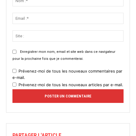
:*
Email
:*
Site
:
Enregistrer mon nom, email et site web dans ce navigateur
pour la prochaine fois que je commenterai.
Prévenez-moi de tous les nouveaux commentaires par
e-mail.
Prévenez-moi de tous les nouveaux articles par e-mail.
PARTAGER L'ARTICLE