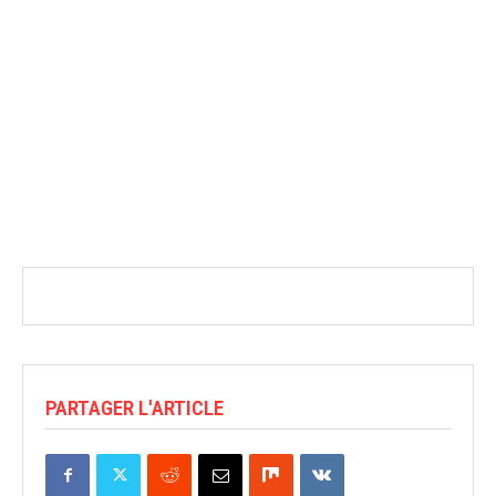
PARTAGER L'ARTICLE